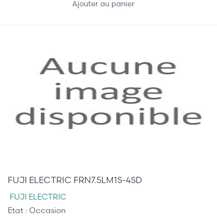
Ajouter au panier
575,00 €
FUJI ELECTRIC FRN7.5LM1S-4SD
FUJI ELECTRIC
Etat :
Occasion