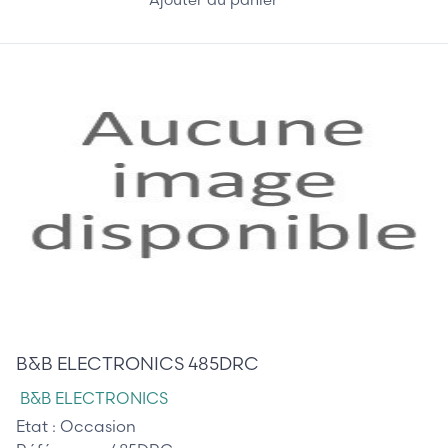
45,00 €
B&B ELECTRONICS 485DRC
B&B ELECTRONICS
Etat :
Occasion