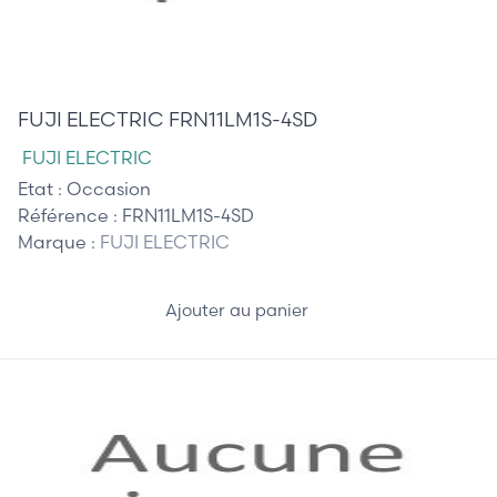
645,00 €
FUJI ELECTRIC FRN11LM1S-4SD
FUJI ELECTRIC
Etat :
Occasion
Référence :
FRN11LM1S-4SD
Marque :
FUJI ELECTRIC
Ajouter au panier