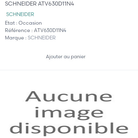
SCHNEIDER ATV630D11N4
SCHNEIDER
Etat :
Occasion
Référence :
ATV630D11N4
Marque :
SCHNEIDER
Ajouter au panier