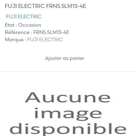
FUJI ELECTRIC FRN5.5LM1S-4E
FUJI ELECTRIC
Etat :
Occasion
Référence :
FRN5.5LM1S-4E
Marque :
FUJI ELECTRIC
Ajouter au panier