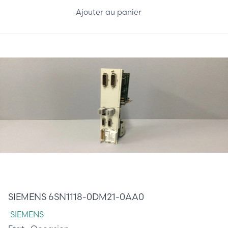
Ajouter au panier
210,00 €
SIEMENS 6SN1118-0DM21-0AA0
SIEMENS