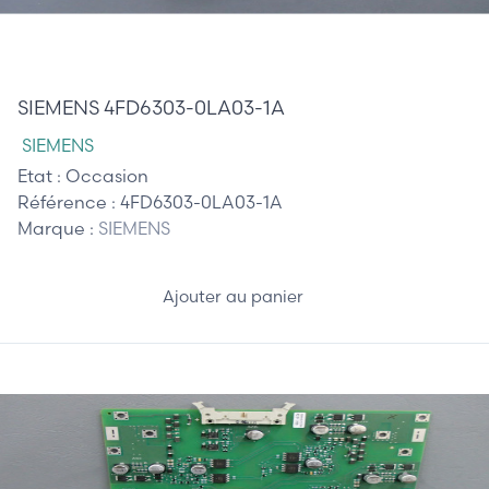
110,00 €
SIEMENS 4FD6303-0LA03-1A
SIEMENS
Etat :
Occasion
Référence :
4FD6303-0LA03-1A
Marque :
SIEMENS
Ajouter au panier