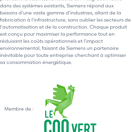
dans des systèmes existants, Siemens répond aux
besoins d'une vaste gamme d'industries, allant de la
fabrication à l'infrastructure, sans oublier les secteurs de
l'automatisation et de la construction. Chaque produit
est conçu pour maximiser la performance tout en
réduisant les coûts opérationnels et l'impact
environnemental, faisant de Siemens un partenaire
inévitable pour toute entreprise cherchant à optimiser
sa consommation énergétique.
Membre de :