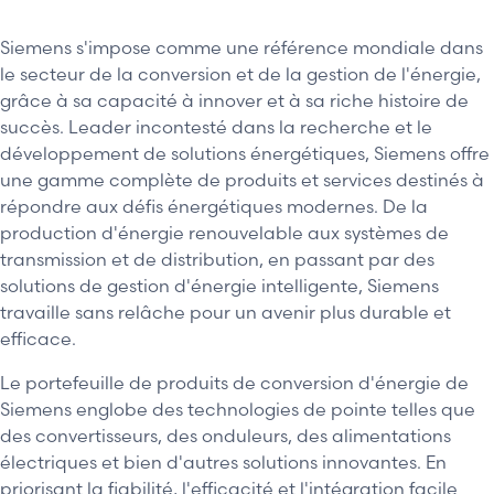
Siemens s'impose comme une référence mondiale dans
le secteur de la conversion et de la gestion de l'énergie,
grâce à sa capacité à innover et à sa riche histoire de
succès. Leader incontesté dans la recherche et le
développement de solutions énergétiques, Siemens offre
une gamme complète de produits et services destinés à
répondre aux défis énergétiques modernes. De la
production d'énergie renouvelable aux systèmes de
transmission et de distribution, en passant par des
solutions de gestion d'énergie intelligente, Siemens
travaille sans relâche pour un avenir plus durable et
efficace.
Le portefeuille de produits de conversion d'énergie de
Siemens englobe des technologies de pointe telles que
des convertisseurs, des onduleurs, des alimentations
électriques et bien d'autres solutions innovantes. En
priorisant la fiabilité, l'efficacité et l'intégration facile