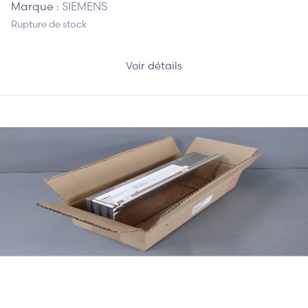
Marque :
SIEMENS
Rupture de stock
Voir détails
350,00 €