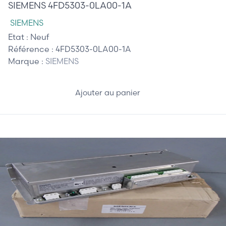
SIEMENS 4FD5303-0LA00-1A
SIEMENS
Etat :
Neuf
Référence :
4FD5303-0LA00-1A
Marque :
SIEMENS
Ajouter au panier