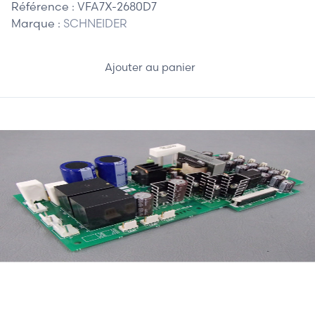
Référence :
VFA7X-2680D7
Marque :
SCHNEIDER
Ajouter au panier
140,00 €