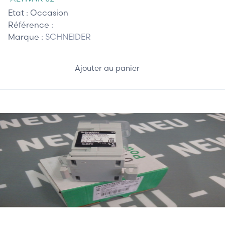
Etat :
Occasion
Référence :
Marque :
SCHNEIDER
Ajouter au panier