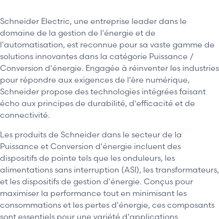
Schneider Electric, une entreprise leader dans le
domaine de la gestion de l'énergie et de
l'automatisation, est reconnue pour sa vaste gamme de
solutions innovantes dans la catégorie Puissance /
Conversion d'énergie. Engagée à réinventer les industries
pour répondre aux exigences de l'ère numérique,
Schneider propose des technologies intégrées faisant
écho aux principes de durabilité, d'efficacité et de
connectivité.
Les produits de Schneider dans le secteur de la
Puissance et Conversion d'énergie incluent des
dispositifs de pointe tels que les onduleurs, les
alimentations sans interruption (ASI), les transformateurs,
et les dispositifs de gestion d'énergie. Conçus pour
maximiser la performance tout en minimisant les
consommations et les pertes d'énergie, ces composants
sont essentiels pour une variété d'applications