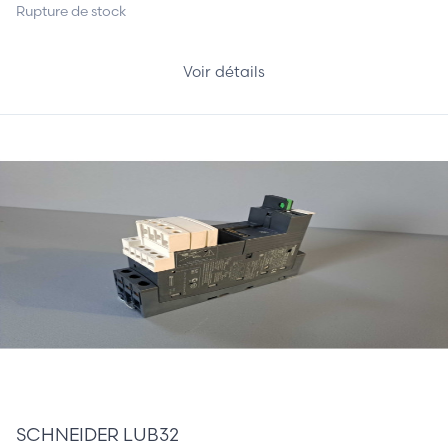
Rupture de stock
Voir détails
55,00 €
SCHNEIDER LUB32