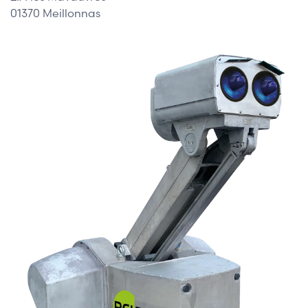
01370 Meillonnas