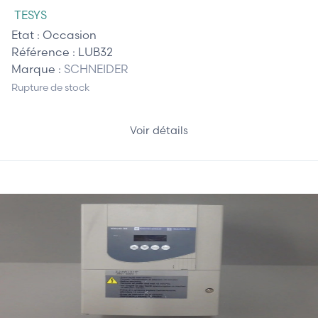
TESYS
Etat :
Occasion
Référence :
LUB32
Marque :
SCHNEIDER
Rupture de stock
Voir détails