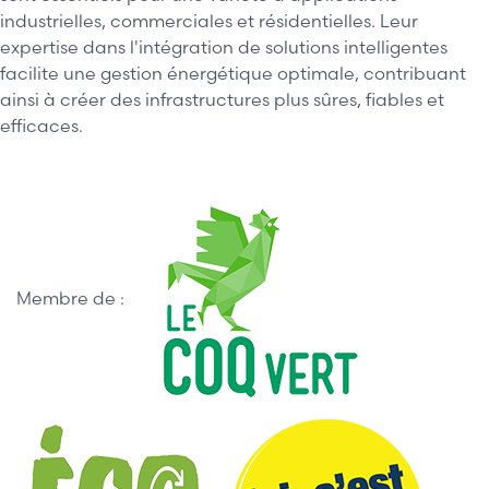
industrielles, commerciales et résidentielles. Leur
expertise dans l'intégration de solutions intelligentes
facilite une gestion énergétique optimale, contribuant
ainsi à créer des infrastructures plus sûres, fiables et
efficaces.
Membre de :