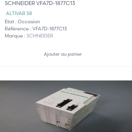
SCHNEIDER VFA7D-1877C13
ALTIVAR 58
Etat :
Occasion
Référence :
VFA7D-1877C13
Marque :
SCHNEIDER
Ajouter au panier