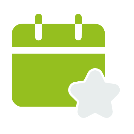
PRODUITS RÉFÉRENCÉS