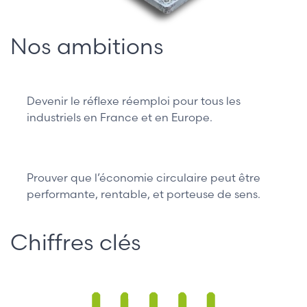
Nos ambitions
Devenir le réflexe réemploi pour tous les
industriels en France et en Europe.
Prouver que l’économie circulaire peut être
performante, rentable, et porteuse de sens.
Chiffres clés