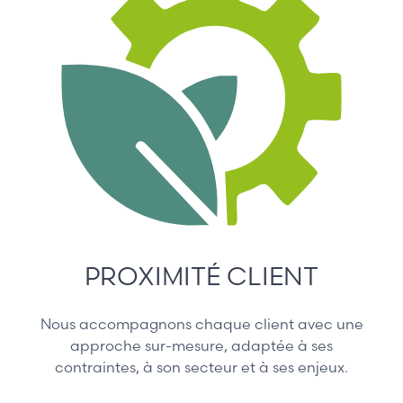
PROXIMITÉ CLIENT
Nous accompagnons chaque client avec une
approche sur-mesure, adaptée à ses
contraintes, à son secteur et à ses enjeux.