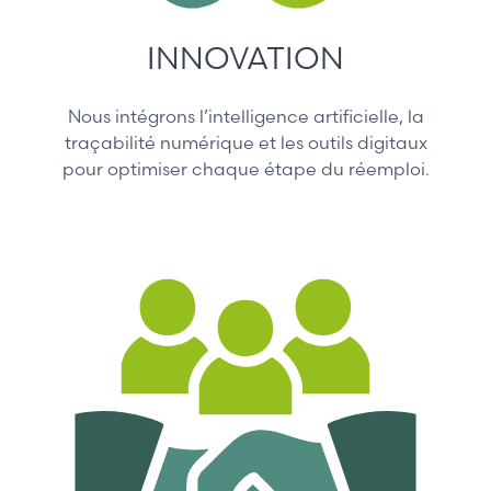
INNOVATION
Nous intégrons l’intelligence artificielle, la
traçabilité numérique et les outils digitaux
pour optimiser chaque étape du réemploi.