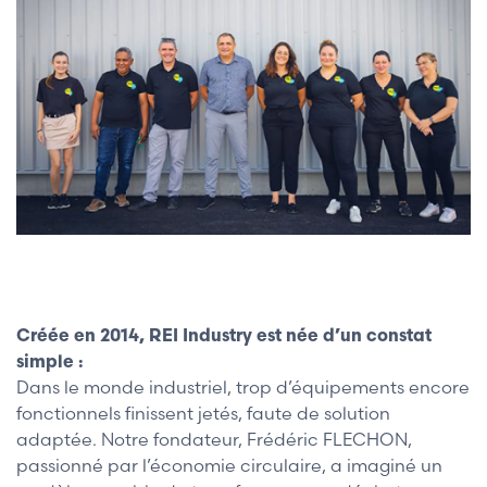
Qui sommes-nous
Créée en 2014, REI Industry est née d’un constat
simple :
Dans le monde industriel, trop d’équipements encore
fonctionnels finissent jetés, faute de solution
adaptée. Notre fondateur, Frédéric FLECHON,
passionné par l’économie circulaire, a imaginé un