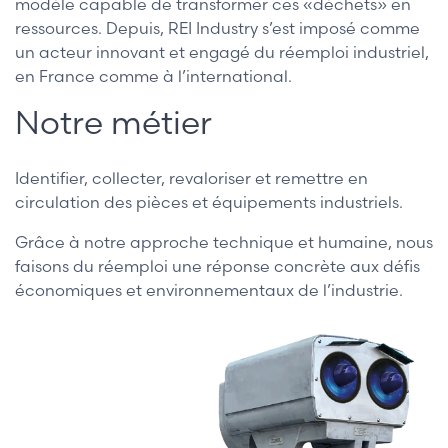
modèle capable de transformer ces «déchets» en
ressources. Depuis, REI Industry s’est imposé comme
un acteur innovant et engagé du réemploi industriel,
en France comme à l’international.
Notre métier
Identifier, collecter, revaloriser et remettre en
circulation des pièces et équipements industriels.
Grâce à notre approche technique et humaine, nous
faisons du réemploi une réponse concrète aux défis
économiques et environnementaux de l’industrie.