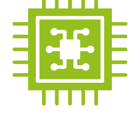
15 000