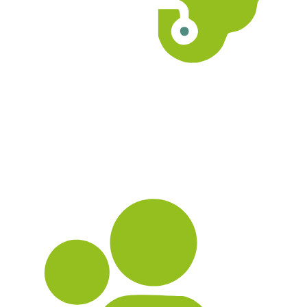
2
SOLUTIONS TECHNOLOGIQUES PROPULSÉES PAR
L’IA