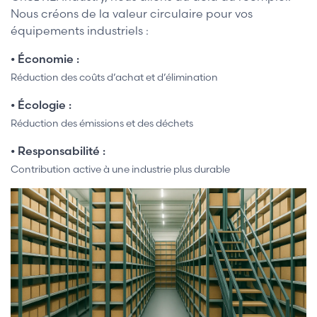
Nous créons de la valeur circulaire pour vos
équipements industriels :
• Économie :
Réduction des coûts d’achat et d’élimination
• Écologie :
Réduction des émissions et des déchets
• Responsabilité :
Contribution active à une industrie plus durable