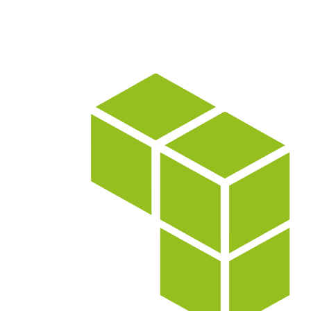
2014
CRÉATION DE L’ENTREPRISE