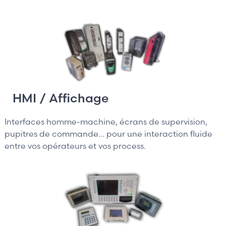
HMI / Affichage
Interfaces homme-machine, écrans de supervision,
pupitres de commande... pour une interaction fluide
entre vos opérateurs et vos process.