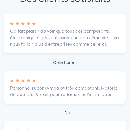
Ça fait plaisir de voir que tous ces composants
électroniques peuvent avoir une deuxième vie. Il va
nous falloir plus d'entreprises comme celle-ci.
Colin Bernet
Personnel super sympa et très compétent. Matériel
de qualité. Parfait pour redémarrer l'installation.
L. Du