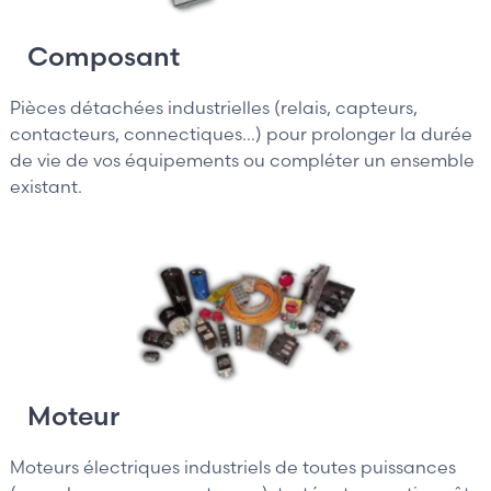
Composant
Pièces détachées industrielles (relais, capteurs,
contacteurs, connectiques…) pour prolonger la durée
de vie de vos équipements ou compléter un ensemble
existant.
Moteur
Moteurs électriques industriels de toutes puissances