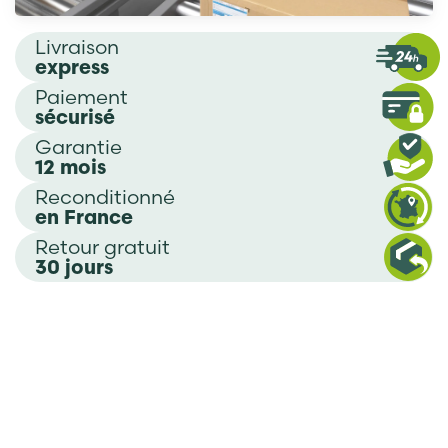
Livraison
express
Paiement
sécurisé
Garantie
12 mois
Reconditionné
en France
Retour gratuit
30 jours