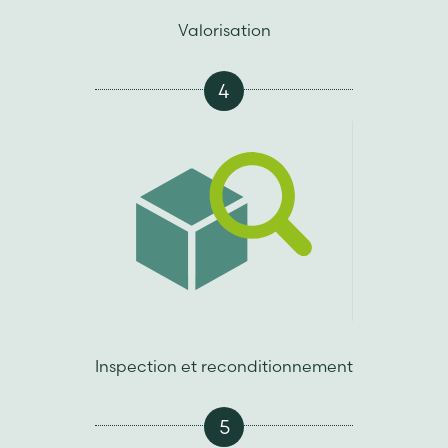
Valorisation
4
Inspection et reconditionnement
5