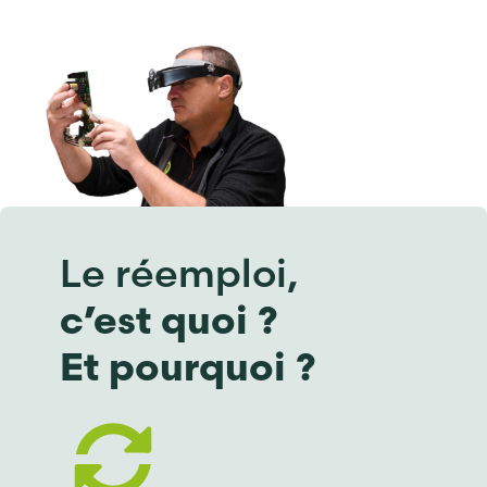
Le réemploi,
c’est quoi ?
Et pourquoi ?