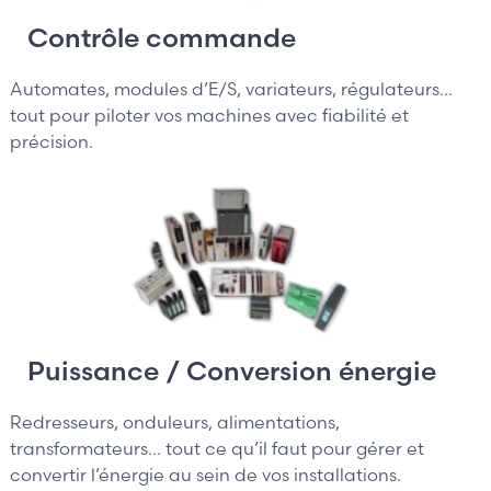
Contrôle commande
Automates, modules d’E/S, variateurs, régulateurs...
tout pour piloter vos machines avec fiabilité et
précision.
Puissance / Conversion énergie
Redresseurs, onduleurs, alimentations,
transformateurs... tout ce qu’il faut pour gérer et
convertir l’énergie au sein de vos installations.