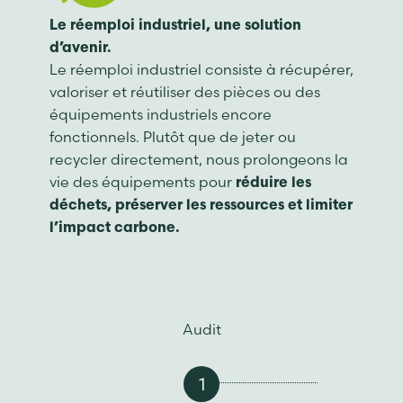
Le réemploi industriel, une solution
d’avenir.
Le réemploi industriel consiste à récupérer,
valoriser et réutiliser des pièces ou des
équipements industriels encore
fonctionnels. Plutôt que de jeter ou
recycler directement, nous prolongeons la
vie des équipements pour
réduire les
déchets, préserver les ressources et limiter
l’impact carbone.
Audit
1