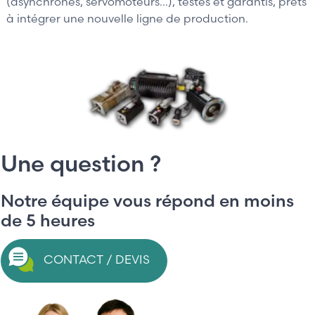
(asynchrones, servomoteurs…), testés et garantis, prêts
à intégrer une nouvelle ligne de production.
Une question ?
Notre équipe vous répond en moins
de 5 heures
CONTACT / DEVIS