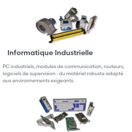
Informatique Industrielle
PC industriels, modules de communication, routeurs,
logiciels de supervision : du matériel robuste adapté
aux environnements exigeants.