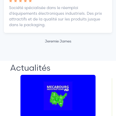
Société spécialisée dans le réemploi
d'équipements électroniques industriels. Des prix
attractifs et de la qualité sur les produits jusque
dans le packaging.
Jeremie James
Actualités