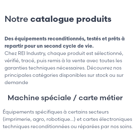
Notre
catalogue produits
Des équipements reconditionnés, testés et prêts à
repartir pour un second cycle de vie.
Chez REI Industry, chaque produit est sélectionné,
vérifié, tracé, puis remis à la vente avec toutes les
garanties techniques nécessaires. Découvrez nos
principales catégories disponibles sur stock ou sur
demande
Machine spéciale / carte métier
Équipements spécifiques à certains secteurs
(imprimerie, agro, robotique...) et cartes électroniques
techniques reconditionnées ou réparées par nos soins.