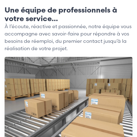
Une équipe de professionnels à
votre service…
À l’écoute, réactive et passionnée, notre équipe vous
accompagne avec savoir-faire pour répondre à vos
besoins de réemploi, du premier contact jusqu’à la
réalisation de votre projet.