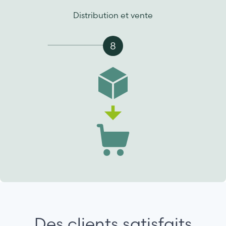
Distribution et vente
8
Des clients satisfaits