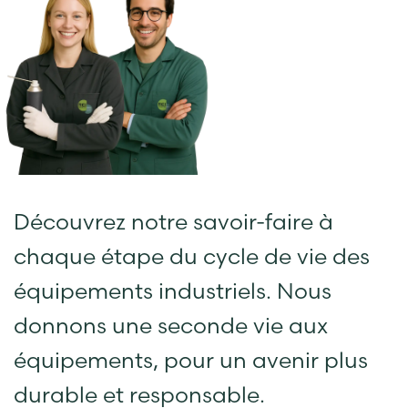
Découvrez notre savoir-faire à
chaque étape du cycle de vie des
équipements industriels. Nous
donnons une seconde vie aux
équipements, pour un avenir plus
durable et responsable.