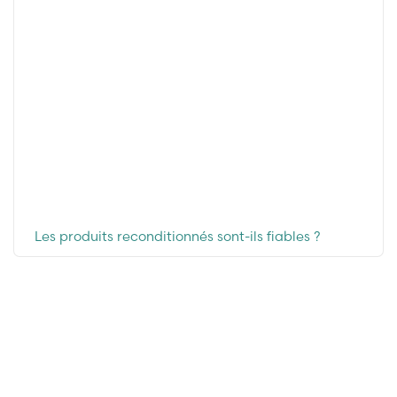
Les produits reconditionnés sont-ils fiables ?