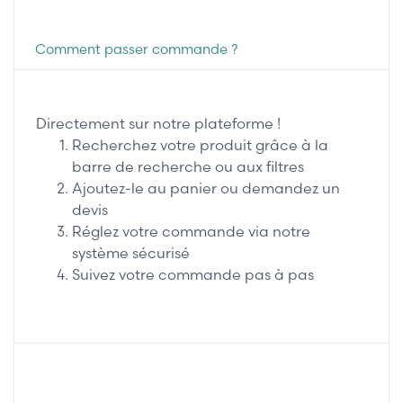
Comment passer commande ?
Directement sur notre plateforme !
Recherchez votre produit grâce à la
barre de recherche ou aux filtres
Ajoutez-le au panier ou demandez un
devis
Réglez votre commande via notre
système sécurisé
Suivez votre commande pas à pas