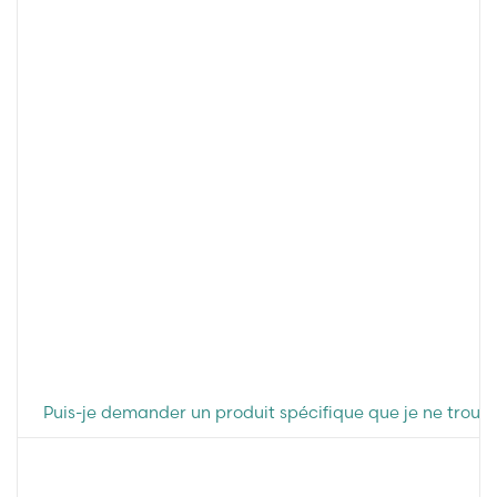
Puis-je demander un produit spécifique que je ne trouv