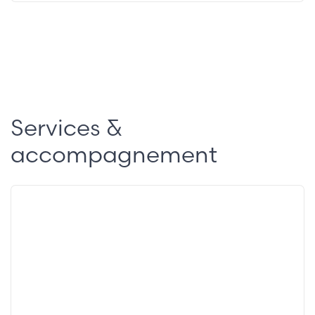
Services &
accompagnement