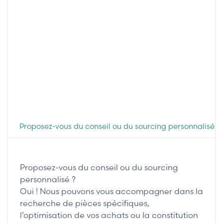
Proposez-vous du conseil ou du sourcing personnalisé ?
Proposez-vous du conseil ou du sourcing
personnalisé ?
Oui ! Nous pouvons vous accompagner dans la
recherche de pièces spécifiques,
l’optimisation de vos achats ou la constitution