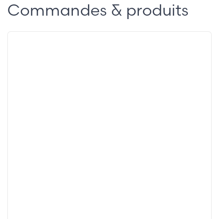
Commandes & produits