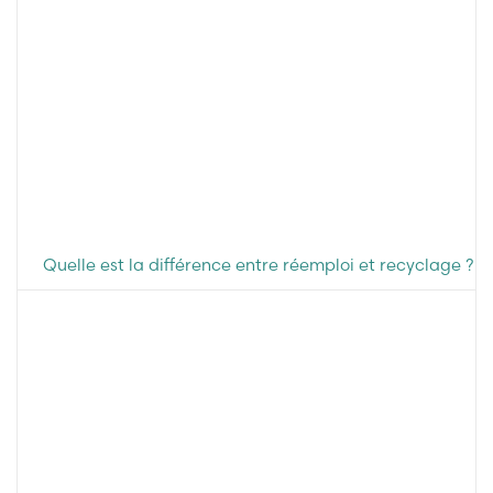
Quelle est la différence entre réemploi et recyclage ?