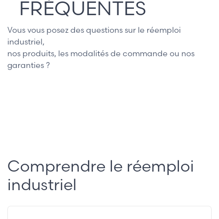
FRÉQUENTES
Vous vous posez des questions sur le réemploi
industriel,
nos produits, les modalités de commande ou nos
garanties ?
Comprendre le réemploi
industriel