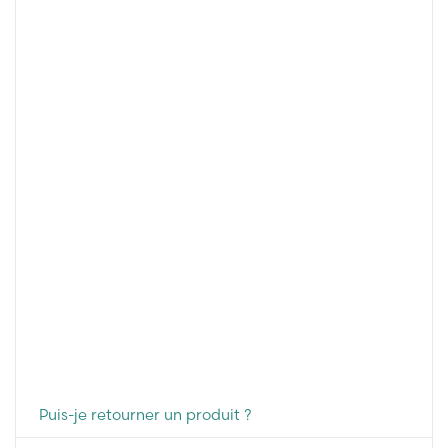
Puis-je retourner un produit ?