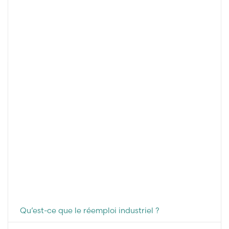
Qu’est-ce que le réemploi industriel ?