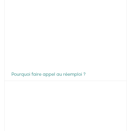
Pourquoi faire appel au réemploi ?