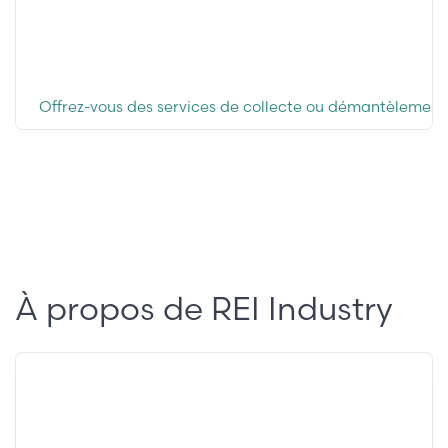
Offrez-vous des services de collecte ou démantèlement
À propos de REI Industry