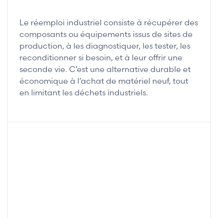
Le réemploi industriel consiste à récupérer des
composants ou équipements issus de sites de
production, à les diagnostiquer, les tester, les
reconditionner si besoin, et à leur offrir une
seconde vie. C’est une alternative durable et
économique à l’achat de matériel neuf, tout
en limitant les déchets industriels.