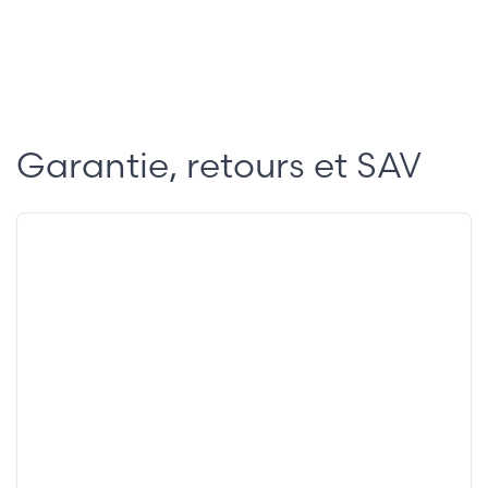
Garantie, retours et SAV