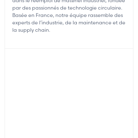
dans le réemploi de matériel industriel, fondée
par des passionnés de technologie circulaire.
Basée en France, notre équipe rassemble des
experts de l’industrie, de la maintenance et de
la supply chain.