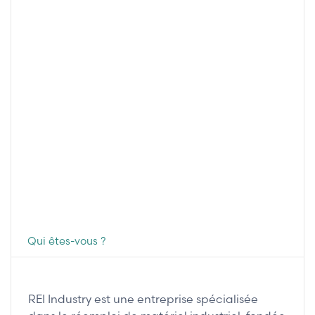
Qui êtes-vous ?
REI Industry est une entreprise spécialisée