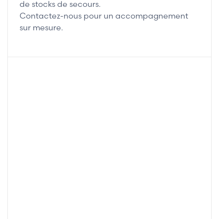
de stocks de secours.
Contactez-nous pour un accompagnement
sur mesure.