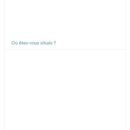
Où êtes-vous situés ?