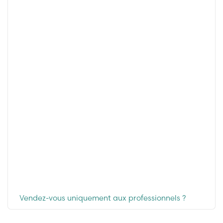
Vendez-vous uniquement aux professionnels ?