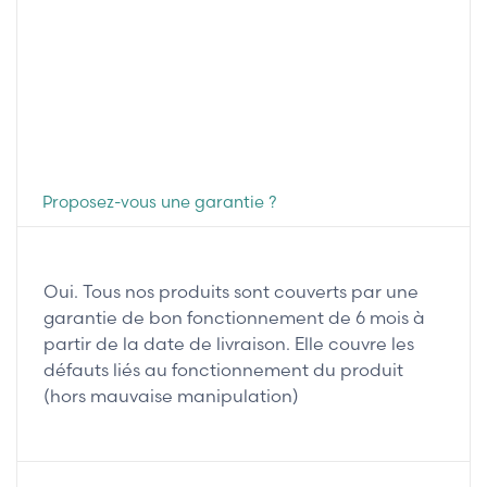
Proposez-vous une garantie ?
Oui. Tous nos produits sont couverts par une
garantie de bon fonctionnement de 6 mois à
partir de la date de livraison. Elle couvre les
défauts liés au fonctionnement du produit
(hors mauvaise manipulation)