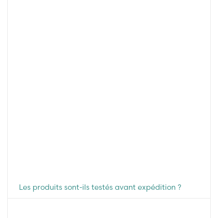
Les produits sont-ils testés avant expédition ?