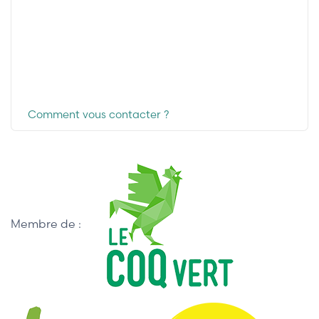
Comment vous contacter ?
Membre de :