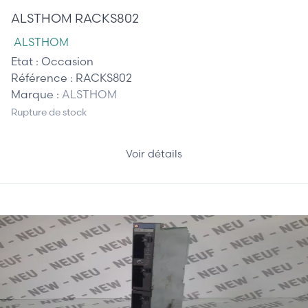
ALSTHOM RACKS802
ALSTHOM
Etat :
Occasion
Référence :
RACKS802
Marque :
ALSTHOM
Rupture de stock
Voir détails