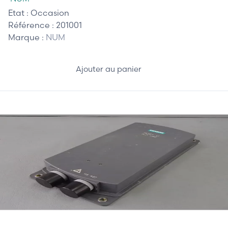
Etat :
Occasion
Référence :
201001
Marque :
NUM
Ajouter au panier