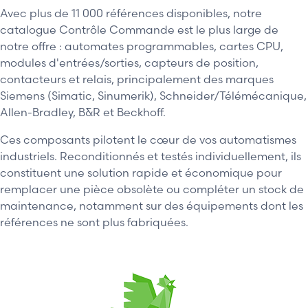
Avec plus de 11 000 références disponibles, notre
catalogue Contrôle Commande est le plus large de
notre offre : automates programmables, cartes CPU,
modules d'entrées/sorties, capteurs de position,
contacteurs et relais, principalement des marques
Siemens (Simatic, Sinumerik), Schneider/Télémécanique,
Allen-Bradley, B&R et Beckhoff.
Ces composants pilotent le cœur de vos automatismes
industriels. Reconditionnés et testés individuellement, ils
constituent une solution rapide et économique pour
remplacer une pièce obsolète ou compléter un stock de
maintenance, notamment sur des équipements dont les
références ne sont plus fabriquées.