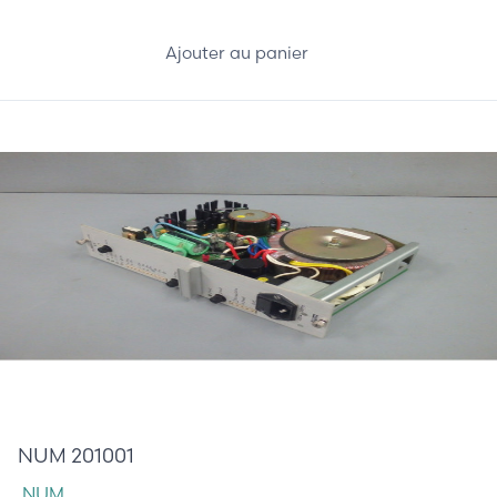
Ajouter au panier
145,00 €
NUM 201001
NUM