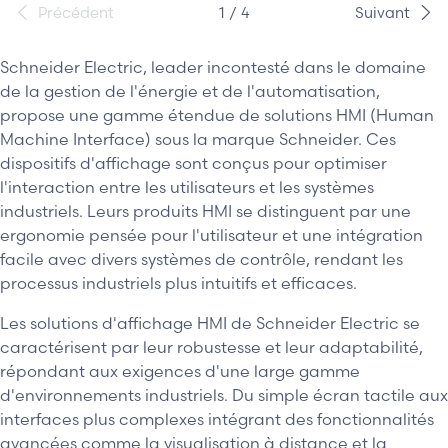
Précédent
1 / 4
Suivant
Schneider Electric, leader incontesté dans le domaine
de la gestion de l'énergie et de l'automatisation,
propose une gamme étendue de solutions HMI (Human
Machine Interface) sous la marque Schneider. Ces
dispositifs d'affichage sont conçus pour optimiser
l'interaction entre les utilisateurs et les systèmes
industriels. Leurs produits HMI se distinguent par une
ergonomie pensée pour l'utilisateur et une intégration
facile avec divers systèmes de contrôle, rendant les
processus industriels plus intuitifs et efficaces.
Les solutions d'affichage HMI de Schneider Electric se
caractérisent par leur robustesse et leur adaptabilité,
répondant aux exigences d'une large gamme
d'environnements industriels. Du simple écran tactile aux
interfaces plus complexes intégrant des fonctionnalités
avancées comme la visualisation à distance et la