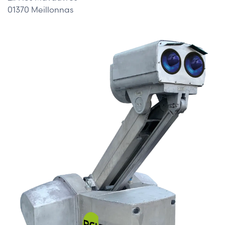
01370 Meillonnas