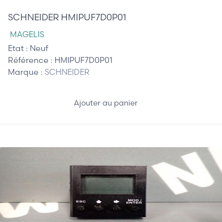
SCHNEIDER HMIPUF7D0P01
MAGELIS
Etat :
Neuf
Référence :
HMIPUF7D0P01
Marque :
SCHNEIDER
Ajouter au panier