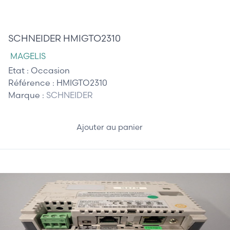
590,00 €
SCHNEIDER HMIGTO2310
MAGELIS
Etat :
Occasion
Référence :
HMIGTO2310
Marque :
SCHNEIDER
Ajouter au panier