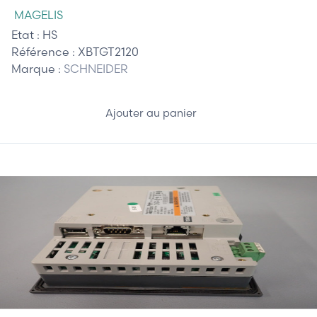
MAGELIS
Etat :
HS
Référence :
XBTGT2120
Marque :
SCHNEIDER
Ajouter au panier