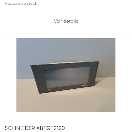
Rupture de stock
Voir détails
695,00 €
SCHNEIDER XBTGT2120