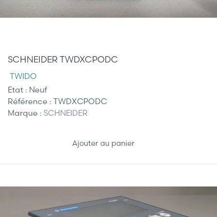
150,00 €
SCHNEIDER TWDXCPODC
TWIDO
Etat :
Neuf
Référence :
TWDXCPODC
Marque :
SCHNEIDER
Ajouter au panier