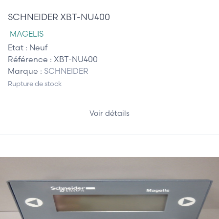
SCHNEIDER XBT-NU400
MAGELIS
Etat :
Neuf
Référence :
XBT-NU400
Marque :
SCHNEIDER
Rupture de stock
Voir détails