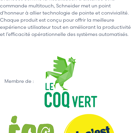
commande multitouch, Schneider met un point
d'honneur à allier technologie de pointe et convivialité.
Chaque produit est conçu pour offrir la meilleure
expérience utilisateur tout en améliorant la productivité
et l’efficacité opérationnelle des systèmes automatisés.
Membre de :