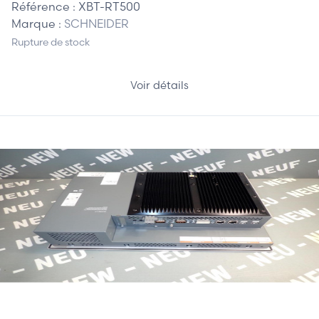
Référence :
XBT-RT500
Marque :
SCHNEIDER
Rupture de stock
Voir détails
3 550,00 €