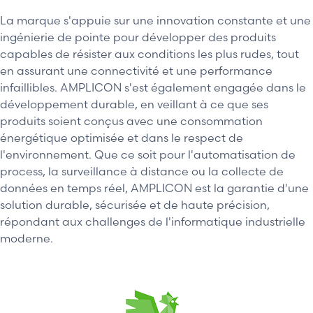
La marque s'appuie sur une innovation constante et une
ingénierie de pointe pour développer des produits
capables de résister aux conditions les plus rudes, tout
en assurant une connectivité et une performance
infaillibles. AMPLICON s'est également engagée dans le
développement durable, en veillant à ce que ses
produits soient conçus avec une consommation
énergétique optimisée et dans le respect de
l'environnement. Que ce soit pour l'automatisation de
process, la surveillance à distance ou la collecte de
données en temps réel, AMPLICON est la garantie d'une
solution durable, sécurisée et de haute précision,
répondant aux challenges de l'informatique industrielle
moderne.