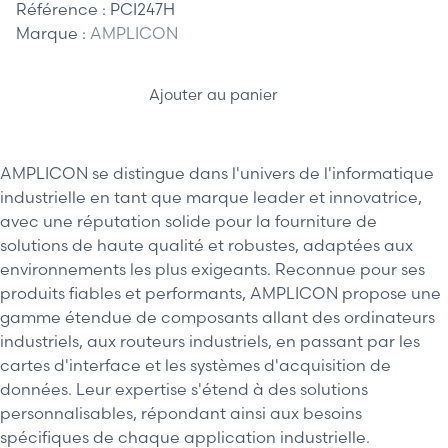
Référence :
PCI247H
Marque :
AMPLICON
Ajouter au panier
AMPLICON se distingue dans l'univers de l'informatique
industrielle en tant que marque leader et innovatrice,
avec une réputation solide pour la fourniture de
solutions de haute qualité et robustes, adaptées aux
environnements les plus exigeants. Reconnue pour ses
produits fiables et performants, AMPLICON propose une
gamme étendue de composants allant des ordinateurs
industriels, aux routeurs industriels, en passant par les
cartes d'interface et les systèmes d'acquisition de
données. Leur expertise s'étend à des solutions
personnalisables, répondant ainsi aux besoins
spécifiques de chaque application industrielle.