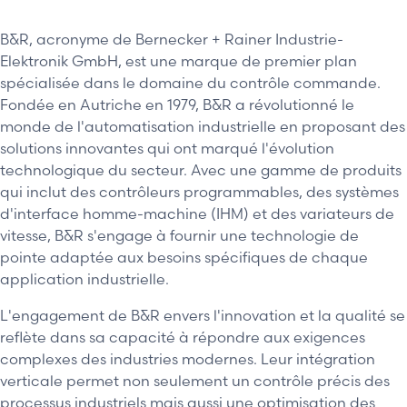
B&R, acronyme de Bernecker + Rainer Industrie-
Elektronik GmbH, est une marque de premier plan
spécialisée dans le domaine du contrôle commande.
Fondée en Autriche en 1979, B&R a révolutionné le
monde de l'automatisation industrielle en proposant des
solutions innovantes qui ont marqué l'évolution
technologique du secteur. Avec une gamme de produits
qui inclut des contrôleurs programmables, des systèmes
d'interface homme-machine (IHM) et des variateurs de
vitesse, B&R s'engage à fournir une technologie de
pointe adaptée aux besoins spécifiques de chaque
application industrielle.
L'engagement de B&R envers l'innovation et la qualité se
reflète dans sa capacité à répondre aux exigences
complexes des industries modernes. Leur intégration
verticale permet non seulement un contrôle précis des
processus industriels mais aussi une optimisation des