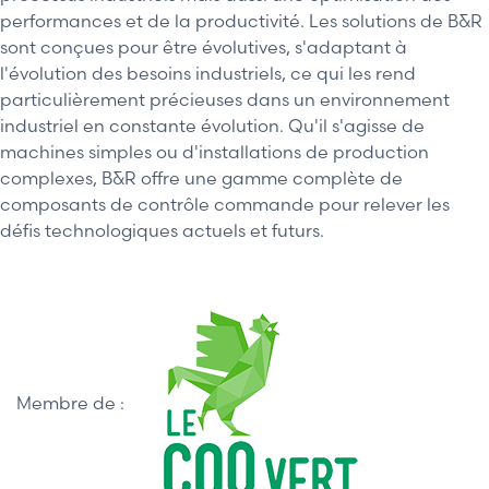
performances et de la productivité. Les solutions de B&R
sont conçues pour être évolutives, s'adaptant à
l'évolution des besoins industriels, ce qui les rend
particulièrement précieuses dans un environnement
industriel en constante évolution. Qu'il s'agisse de
machines simples ou d'installations de production
complexes, B&R offre une gamme complète de
composants de contrôle commande pour relever les
défis technologiques actuels et futurs.
Membre de :