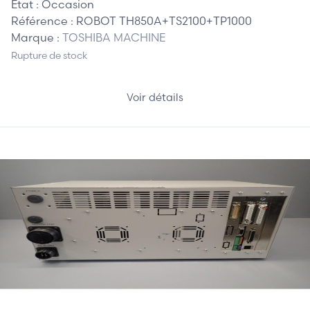
Etat :
Occasion
Référence :
ROBOT TH850A+TS2100+TP1000
Marque :
TOSHIBA MACHINE
Rupture de stock
Voir détails