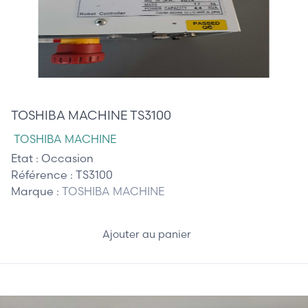
2 700,00 €
TOSHIBA MACHINE TS3100
TOSHIBA MACHINE
Etat :
Occasion
Référence :
TS3100
Marque :
TOSHIBA MACHINE
Ajouter au panier