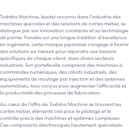
Toshiba Machine, leader reconnu dans l'industrie des
machines spéciales et des solutions de cartes métier, se
distingue par son innovation constante et sa technologie
de pointe. Fondée sur une longue tradition d'excellence
en ingénierie, cette marque japonaise s'engage à fournir
des solutions sur mesure pour répondre aux besoins
spécifiques de chaque client, dans divers secteurs
industriels. Son portefeuille comprend des machines à
commandes numériques, des robots industriels, des
équipements de moulage par injection et des systèmes
automatisés, tous conçus pour augmenter l'efficacité et
la productivité des processus de fabrication.
Au cœur de l'offre de Toshiba Machine se trouvent les
cartes métier, éléments clés pour le pilotage et le
contrôle précis des machines et systèmes complexes.
Ces composants électroniques hautement spécialisés