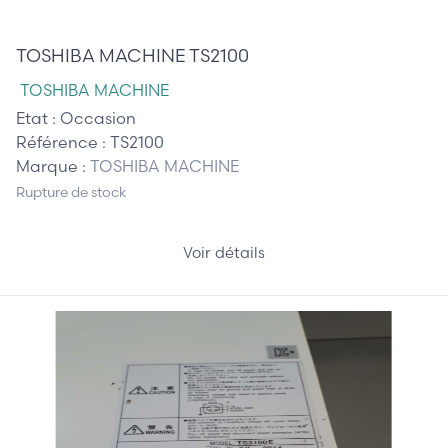
2 200,00 €
TOSHIBA MACHINE TS2100
TOSHIBA MACHINE
Etat :
Occasion
Référence :
TS2100
Marque :
TOSHIBA MACHINE
Rupture de stock
Voir détails