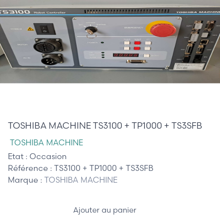
4 350,00 €
TOSHIBA MACHINE TS3100 + TP1000 + TS3SFB
TOSHIBA MACHINE
Etat :
Occasion
Référence :
TS3100 + TP1000 + TS3SFB
Marque :
TOSHIBA MACHINE
Ajouter au panier