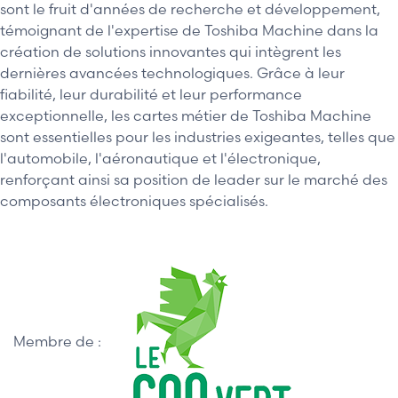
sont le fruit d'années de recherche et développement,
témoignant de l'expertise de Toshiba Machine dans la
création de solutions innovantes qui intègrent les
dernières avancées technologiques. Grâce à leur
fiabilité, leur durabilité et leur performance
exceptionnelle, les cartes métier de Toshiba Machine
sont essentielles pour les industries exigeantes, telles que
l'automobile, l'aéronautique et l'électronique,
renforçant ainsi sa position de leader sur le marché des
composants électroniques spécialisés.
Membre de :