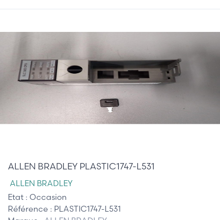
10,00 €
ALLEN BRADLEY PLASTIC1747-L531
ALLEN BRADLEY
Etat :
Occasion
Référence :
PLASTIC1747-L531