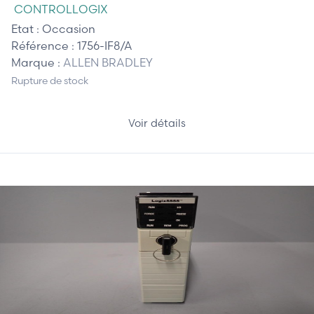
CONTROLLOGIX
Etat :
Occasion
Référence :
1756-IF8/A
Marque :
ALLEN BRADLEY
Rupture de stock
Voir détails