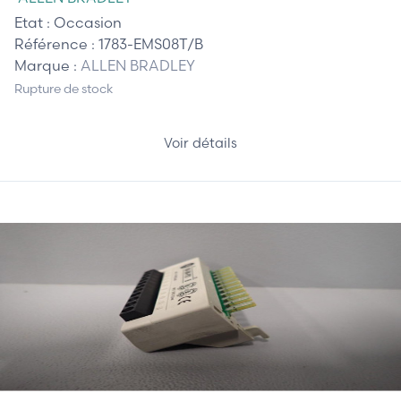
Etat :
Occasion
Référence :
1783-EMS08T/B
Marque :
ALLEN BRADLEY
Rupture de stock
Voir détails