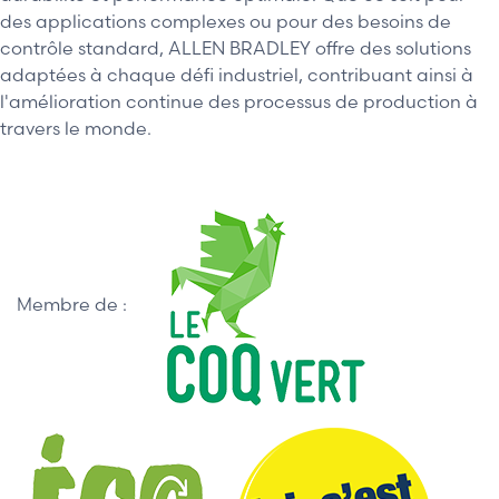
des applications complexes ou pour des besoins de
contrôle standard, ALLEN BRADLEY offre des solutions
adaptées à chaque défi industriel, contribuant ainsi à
l'amélioration continue des processus de production à
travers le monde.
Membre de :