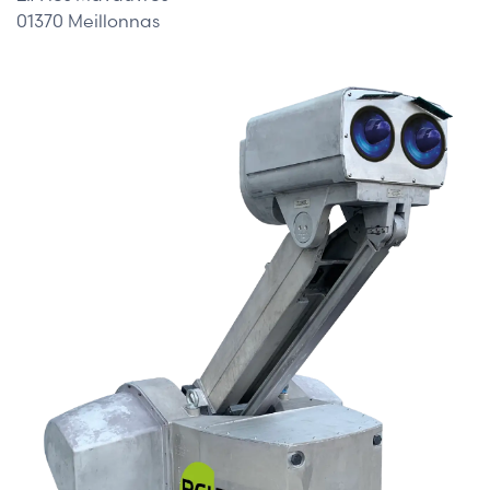
01370 Meillonnas