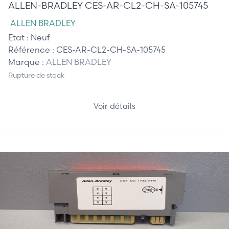
ALLEN-BRADLEY CES-AR-CL2-CH-SA-105745
ALLEN BRADLEY
Etat :
Neuf
Référence :
CES-AR-CL2-CH-SA-105745
Marque :
ALLEN BRADLEY
Rupture de stock
Voir détails