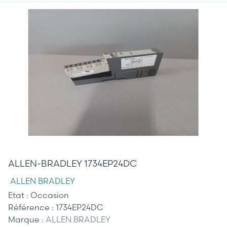
40,00 €
ALLEN-BRADLEY 1734EP24DC
ALLEN BRADLEY
Etat :
Occasion
Référence :
1734EP24DC
Marque :
ALLEN BRADLEY