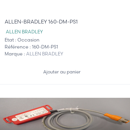
10,00 €
ALLEN-BRADLEY 160-DM-PS1
ALLEN BRADLEY
Etat :
Occasion
Référence :
160-DM-PS1
Marque :
ALLEN BRADLEY
Ajouter au panier