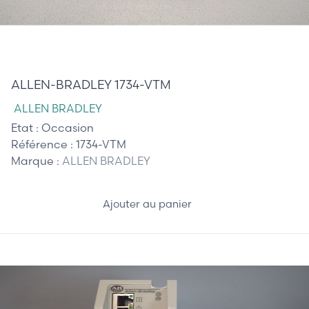
15,00 €
ALLEN-BRADLEY 1734-VTM
ALLEN BRADLEY
Etat :
Occasion
Référence :
1734-VTM
Marque :
ALLEN BRADLEY
Ajouter au panier