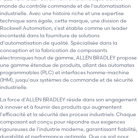
monde du contrôle commande et de l'automatisation
industrielle. Avec une histoire riche et une expertise
technique sans égale, cette marque, une division de
Rockwell Automation, s'est établie comme un leader
incontesté dans la fourniture de solutions
d'automatisation de qualité. Spécialisée dans la
conception et la fabrication de composants
électroniques haut de gamme, ALLEN BRADLEY propose
une gamme étendue de produits, allant des automates
programmables (PLC) et interfaces homme-machine
(IHM), jusqu'aux systèmes de commande et de sécurité
industrielle.
La force d'ALLEN BRADLEY réside dans son engagement
à innover et à fournir des produits qui augmentent
l'efficacité et la sécurité des process industriels. Chaque
composant est conçu pour répondre aux exigences
rigoureuses de l'industrie moderne, garantissant fiabilité,
durabilité et performance optimale. Que ce soit pour