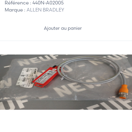
Référence :
440N-A02005
Marque :
ALLEN BRADLEY
Ajouter au panier
85,00 €