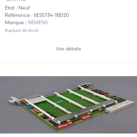
Etat :
Neuf
Référence :
6ES5734-1BD20
Marque :
SIEMENS
Rupture de stock
Voir détails