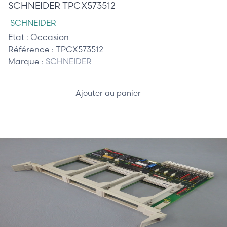
SCHNEIDER TPCX573512
SCHNEIDER
Etat :
Occasion
Référence :
TPCX573512
Marque :
SCHNEIDER
Ajouter au panier