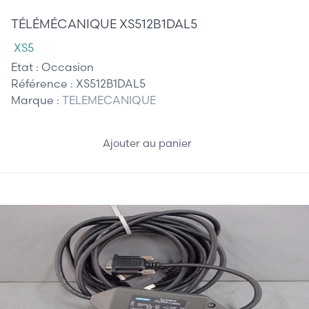
TÉLÉMÉCANIQUE XS512B1DAL5
XS5
Etat :
Occasion
Référence :
XS512B1DAL5
Marque :
TELEMECANIQUE
Ajouter au panier