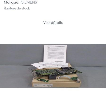
Marque :
SIEMENS
Rupture de stock
Voir détails
1 330,00 €