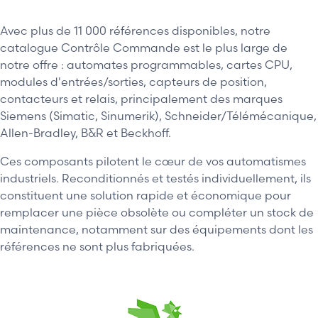
Avec plus de 11 000 références disponibles, notre
catalogue Contrôle Commande est le plus large de
notre offre : automates programmables, cartes CPU,
modules d'entrées/sorties, capteurs de position,
contacteurs et relais, principalement des marques
Siemens (Simatic, Sinumerik), Schneider/Télémécanique,
Allen-Bradley, B&R et Beckhoff.
Ces composants pilotent le cœur de vos automatismes
industriels. Reconditionnés et testés individuellement, ils
constituent une solution rapide et économique pour
remplacer une pièce obsolète ou compléter un stock de
maintenance, notamment sur des équipements dont les
références ne sont plus fabriquées.