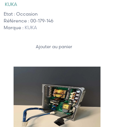
KUKA
Etat :
Occasion
Référence :
00-179-146
Marque :
KUKA
Ajouter au panier