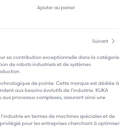
Ajouter au panier
Suivant
 sa contribution exceptionnelle dans la catégorie
on de robots industriels et de systèmes
roduction.
on technologique de pointe. Cette marque est dédiée à
ndent aux besoins évolutifs de l'industrie. KUKA
es aux processus complexes, assurant ainsi une
l'industrie en termes de machines spéciales et de
privilégié pour les entreprises cherchant à optimiser