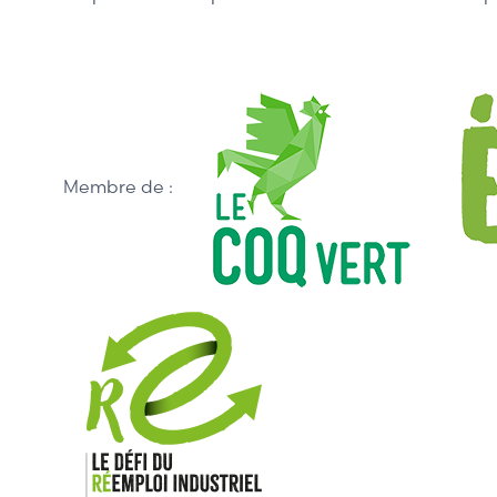
Membre de :