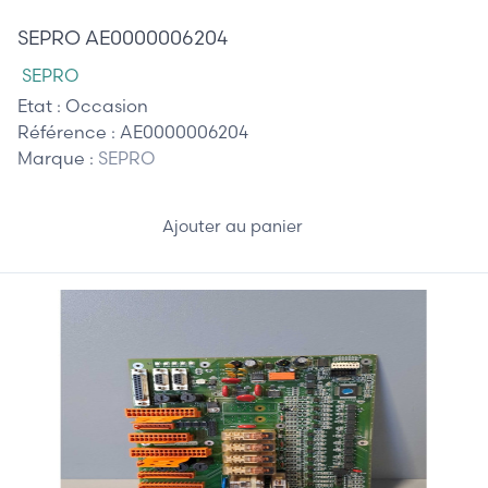
SEPRO AE0000006204
SEPRO
Etat :
Occasion
Référence :
AE0000006204
Marque :
SEPRO
Ajouter au panier