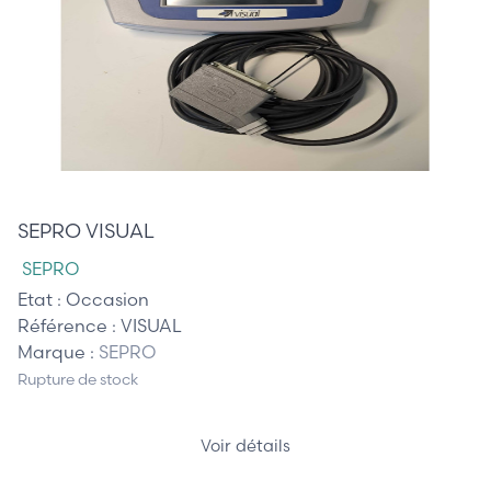
795,00 €
SEPRO VISUAL
SEPRO
Etat :
Occasion
Référence :
VISUAL
Marque :
SEPRO
Rupture de stock
Voir détails