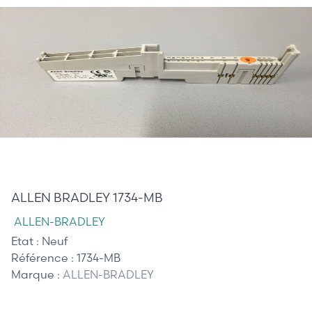
30,00 €
ALLEN BRADLEY 1734-MB
ALLEN-BRADLEY
Etat :
Neuf
Référence :
1734-MB
Marque :
ALLEN-BRADLEY