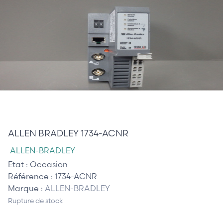
175,00 €
ALLEN BRADLEY 1734-ACNR
ALLEN-BRADLEY
Etat :
Occasion
Référence :
1734-ACNR
Marque :
ALLEN-BRADLEY
Rupture de stock