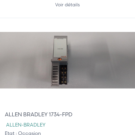
Voir détails
25,00 €
ALLEN BRADLEY 1734-FPD
ALLEN-BRADLEY
Etat :
Occasion