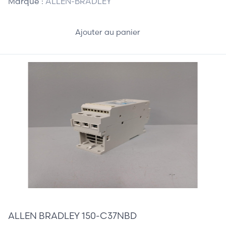
Marque :
ALLEN-BRADLEY
Ajouter au panier
480,00 €
ALLEN BRADLEY 150-C37NBD