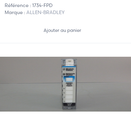
Référence :
1734-FPD
Marque :
ALLEN-BRADLEY
Ajouter au panier
25,00 €