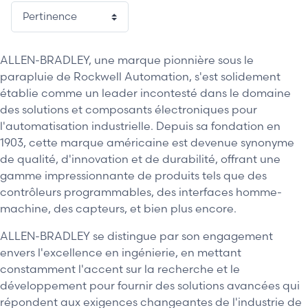
1 / 30
ALLEN-BRADLEY, une marque pionnière sous le
parapluie de Rockwell Automation, s'est solidement
établie comme un leader incontesté dans le domaine
des solutions et composants électroniques pour
l'automatisation industrielle. Depuis sa fondation en
1903, cette marque américaine est devenue synonyme
de qualité, d'innovation et de durabilité, offrant une
gamme impressionnante de produits tels que des
contrôleurs programmables, des interfaces homme-
machine, des capteurs, et bien plus encore.
ALLEN-BRADLEY se distingue par son engagement
envers l'excellence en ingénierie, en mettant
constamment l'accent sur la recherche et le
développement pour fournir des solutions avancées qui
répondent aux exigences changeantes de l'industrie de