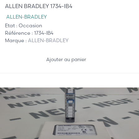
ALLEN BRADLEY 1734-IB4
ALLEN-BRADLEY
Etat :
Occasion
Référence :
1734-IB4
Marque :
ALLEN-BRADLEY
Ajouter au panier