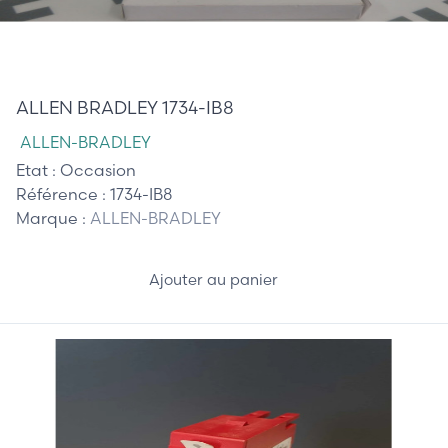
40,00 €
ALLEN BRADLEY 1734-IB8
ALLEN-BRADLEY
Etat :
Occasion
Référence :
1734-IB8
Marque :
ALLEN-BRADLEY
Ajouter au panier