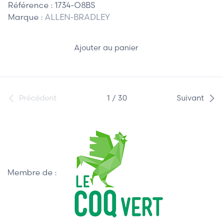
Référence :
1734-O8BS
Marque :
ALLEN-BRADLEY
Ajouter au panier
Précédent
1 / 30
Suivant
Membre de :