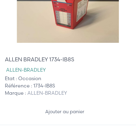
35,00 €
ALLEN BRADLEY 1734-IB8S
ALLEN-BRADLEY
Etat :
Occasion
Référence :
1734-IB8S
Marque :
ALLEN-BRADLEY
Ajouter au panier