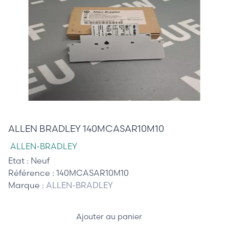
30,00 €
ALLEN BRADLEY 140MCASAR10M10
ALLEN-BRADLEY
Etat :
Neuf
Référence :
140MCASAR10M10
Marque :
ALLEN-BRADLEY
Ajouter au panier