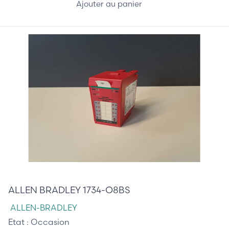
Ajouter au panier
55,00 €
ALLEN BRADLEY 1734-O8BS
ALLEN-BRADLEY
Etat :
Occasion