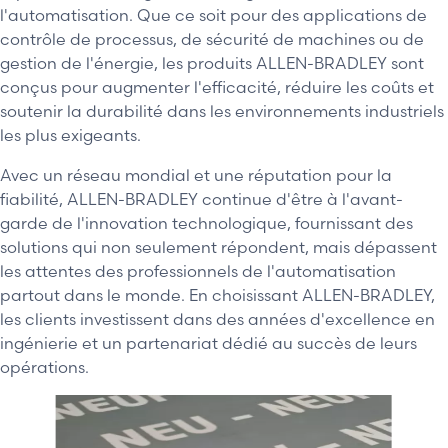
l'automatisation. Que ce soit pour des applications de
contrôle de processus, de sécurité de machines ou de
gestion de l'énergie, les produits ALLEN-BRADLEY sont
conçus pour augmenter l'efficacité, réduire les coûts et
soutenir la durabilité dans les environnements industriels
les plus exigeants.
Avec un réseau mondial et une réputation pour la
fiabilité, ALLEN-BRADLEY continue d'être à l'avant-
garde de l'innovation technologique, fournissant des
solutions qui non seulement répondent, mais dépassent
les attentes des professionnels de l'automatisation
partout dans le monde. En choisissant ALLEN-BRADLEY,
les clients investissent dans des années d'excellence en
ingénierie et un partenariat dédié au succès de leurs
opérations.