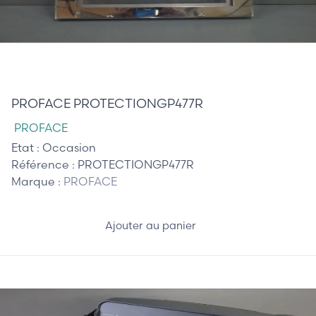
185,00 €
PROFACE PROTECTIONGP477R
PROFACE
Etat :
Occasion
Référence :
PROTECTIONGP477R
Marque :
PROFACE
Ajouter au panier