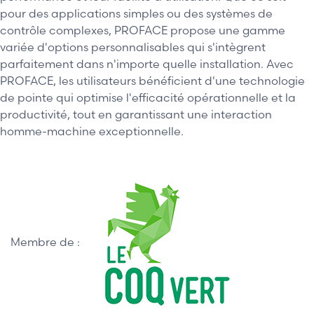
pour des applications simples ou des systèmes de
contrôle complexes, PROFACE propose une gamme
variée d'options personnalisables qui s'intègrent
parfaitement dans n'importe quelle installation. Avec
PROFACE, les utilisateurs bénéficient d'une technologie
de pointe qui optimise l'efficacité opérationnelle et la
productivité, tout en garantissant une interaction
homme-machine exceptionnelle.
Membre de :