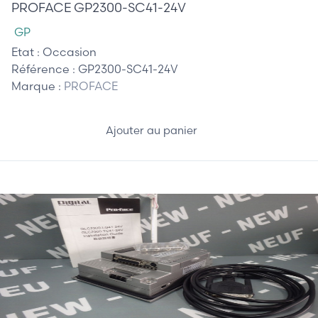
PROFACE GP2300-SC41-24V
GP
Etat :
Occasion
Référence :
GP2300-SC41-24V
Marque :
PROFACE
Ajouter au panier