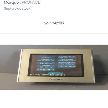
Marque :
PROFACE
Rupture de stock
Voir détails
610,00 €