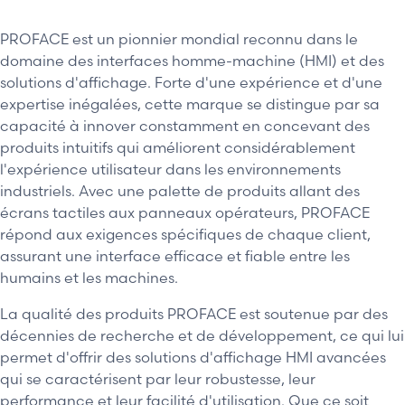
PROFACE est un pionnier mondial reconnu dans le
domaine des interfaces homme-machine (HMI) et des
solutions d'affichage. Forte d'une expérience et d'une
expertise inégalées, cette marque se distingue par sa
capacité à innover constamment en concevant des
produits intuitifs qui améliorent considérablement
l'expérience utilisateur dans les environnements
industriels. Avec une palette de produits allant des
écrans tactiles aux panneaux opérateurs, PROFACE
répond aux exigences spécifiques de chaque client,
assurant une interface efficace et fiable entre les
humains et les machines.
La qualité des produits PROFACE est soutenue par des
décennies de recherche et de développement, ce qui lui
permet d'offrir des solutions d'affichage HMI avancées
qui se caractérisent par leur robustesse, leur
performance et leur facilité d'utilisation. Que ce soit