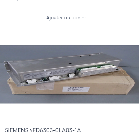
Ajouter au panier
110,00 €
SIEMENS 4FD6303-0LA03-1A