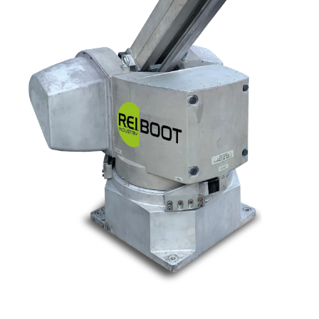
Nos marques