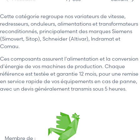
Cette catégorie regroupe nos variateurs de vitesse,
redresseurs, onduleurs, alimentations et transformateurs
reconditionnés, principalement des marques Siemens
(Simovert, Sitop), Schneider (Altivar), Indramat et
Comau.
Ces composants assurent l'alimentation et la conversion
d'énergie de vos machines de production. Chaque
référence est testée et garantie 12 mois, pour une remise
en service rapide de vos équipements en cas de panne,
avec un devis généralement transmis sous 5 heures.
Membre de :