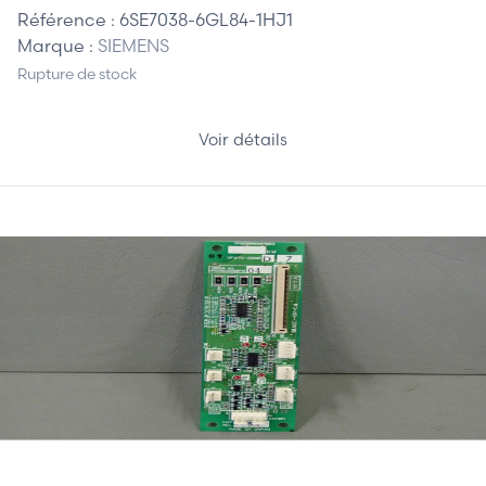
Référence :
6SE7038-6GL84-1HJ1
Marque :
SIEMENS
Rupture de stock
Voir détails