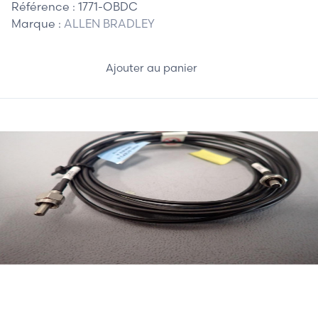
Référence :
1771-OBDC
Marque :
ALLEN BRADLEY
Ajouter au panier
20,00 €