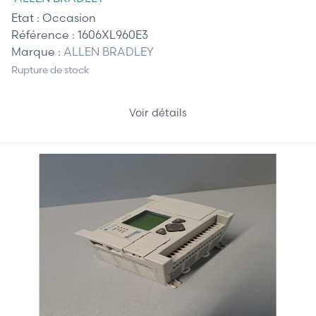
Etat :
Occasion
Référence :
1606XL960E3
Marque :
ALLEN BRADLEY
Rupture de stock
Voir détails