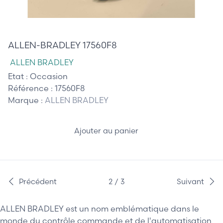
625,00 €
ALLEN-BRADLEY 17560F8
ALLEN BRADLEY
Etat :
Occasion
Référence :
17560F8
Marque :
ALLEN BRADLEY
Ajouter au panier
Précédent
2 / 3
Suivant
ALLEN BRADLEY est un nom emblématique dans le
monde du contrôle commande et de l'automatisation