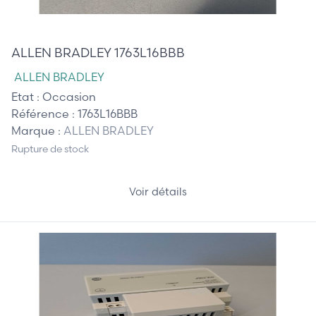
580,00 €
ALLEN BRADLEY 1763L16BBB
ALLEN BRADLEY
Etat :
Occasion
Référence :
1763L16BBB
Marque :
ALLEN BRADLEY
Rupture de stock
Voir détails