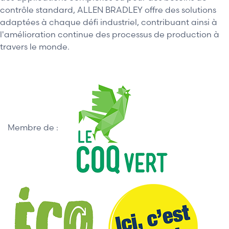
contrôle standard, ALLEN BRADLEY offre des solutions
adaptées à chaque défi industriel, contribuant ainsi à
l'amélioration continue des processus de production à
travers le monde.
Membre de :