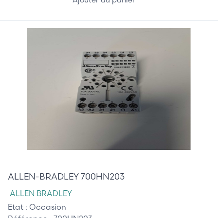
10,00 €
ALLEN-BRADLEY 700HN203
ALLEN BRADLEY
Etat :
Occasion