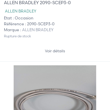
ALLEN BRADLEY 2090-SCEP3-0
ALLEN BRADLEY
Etat :
Occasion
Référence :
2090-SCEP3-0
Marque :
ALLEN BRADLEY
Rupture de stock
Voir détails