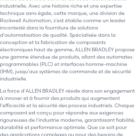
industrielle. Avec une histoire riche et une expertise
technique sans égale, cette marque, une division de
Rockwell Automation, s'est établie comme un leader
incontesté dans la fourniture de solutions
d'automatisation de qualité. Spécialisée dans la
conception et la fabrication de composants
électroniques haut de gamme, ALLEN BRADLEY propose
une gamme étendue de produits, allant des automates
programmables (PLC) et interfaces homme-machine
(IHM), jusqu'aux systèmes de commande et de sécurité
industrielle.
La force d'ALLEN BRADLEY réside dans son engagement
à innover et à fournir des produits qui augmentent
l'efficacité et la sécurité des process industriels. Chaque
composant est conçu pour répondre aux exigences
rigoureuses de l'industrie moderne, garantissant fiabilité,
durabilité et performance optimale. Que ce soit pour
des applications complexes ou pour des besoins de