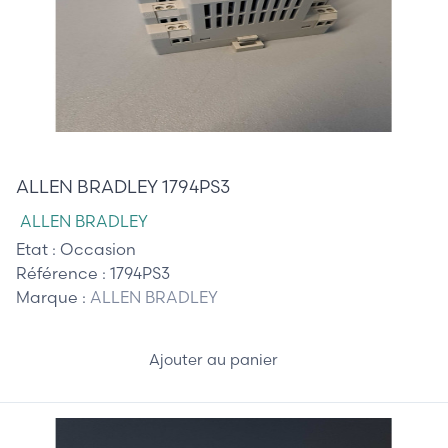
75,00 €
ALLEN BRADLEY 1794PS3
ALLEN BRADLEY
Etat :
Occasion
Référence :
1794PS3
Marque :
ALLEN BRADLEY
Ajouter au panier