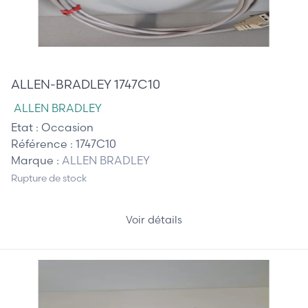
70,00 €
ALLEN-BRADLEY 1747C10
ALLEN BRADLEY
Etat :
Occasion
Référence :
1747C10
Marque :
ALLEN BRADLEY
Rupture de stock
Voir détails