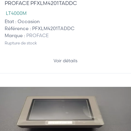
PROFACE PFXLM4201TADDC
LT4000M
Etat :
Occasion
Référence :
PFXLM4201TADDC
Marque :
PROFACE
Rupture de stock
Voir détails