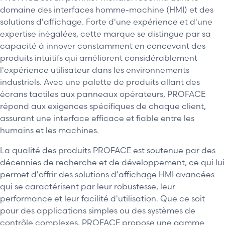
domaine des interfaces homme-machine (HMI) et des
solutions d'affichage. Forte d'une expérience et d'une
expertise inégalées, cette marque se distingue par sa
capacité à innover constamment en concevant des
produits intuitifs qui améliorent considérablement
l'expérience utilisateur dans les environnements
industriels. Avec une palette de produits allant des
écrans tactiles aux panneaux opérateurs, PROFACE
répond aux exigences spécifiques de chaque client,
assurant une interface efficace et fiable entre les
humains et les machines.
La qualité des produits PROFACE est soutenue par des
décennies de recherche et de développement, ce qui lui
permet d'offrir des solutions d'affichage HMI avancées
qui se caractérisent par leur robustesse, leur
performance et leur facilité d'utilisation. Que ce soit
pour des applications simples ou des systèmes de
contrôle complexes, PROFACE propose une gamme