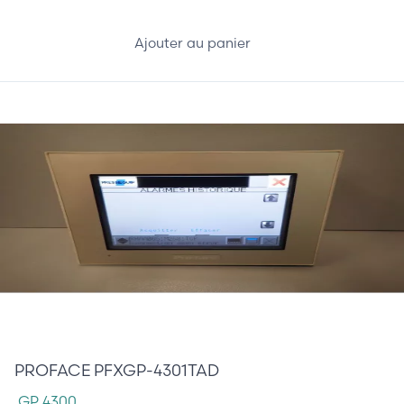
Ajouter au panier
1 200,00 €
PROFACE PFXGP-4301TAD
GP 4300