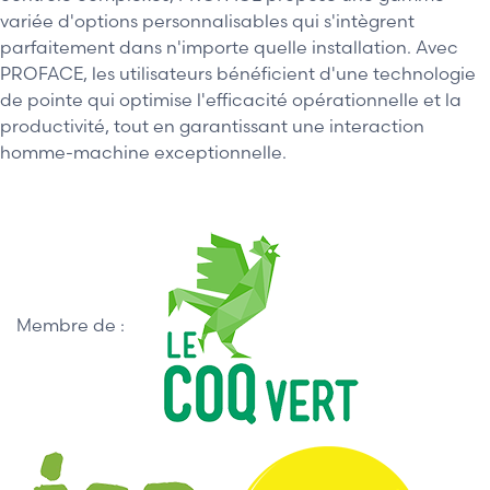
variée d'options personnalisables qui s'intègrent
parfaitement dans n'importe quelle installation. Avec
PROFACE, les utilisateurs bénéficient d'une technologie
de pointe qui optimise l'efficacité opérationnelle et la
productivité, tout en garantissant une interaction
homme-machine exceptionnelle.
Membre de :