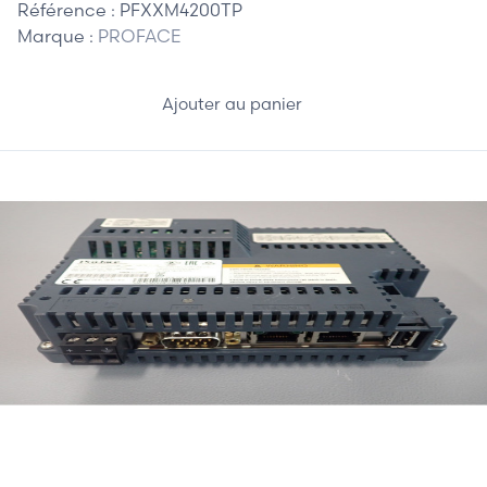
Référence :
PFXXM4200TP
Marque :
PROFACE
Ajouter au panier
450,00 €