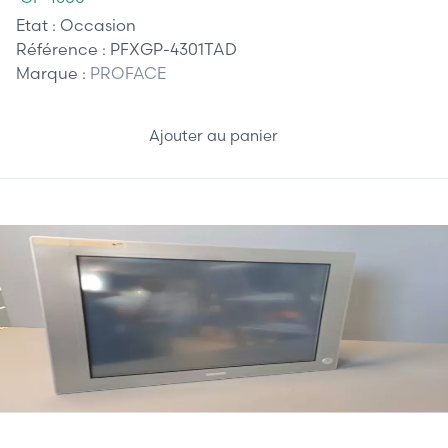
Etat :
Occasion
Référence :
PFXGP-4301TAD
Marque :
PROFACE
Ajouter au panier