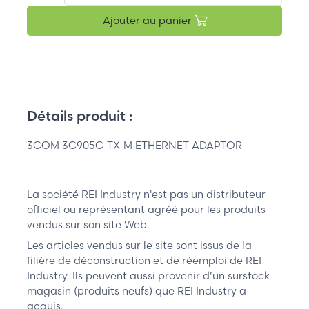
Ajouter au panier
Détails produit :
3COM 3C905C-TX-M ETHERNET ADAPTOR
La société REI Industry n'est pas un distributeur
officiel ou représentant agréé pour les produits
vendus sur son site Web.
Les articles vendus sur le site sont issus de la
filière de déconstruction et de réemploi de REI
Industry. Ils peuvent aussi provenir d’un surstock
magasin (produits neufs) que REI Industry a
acquis.