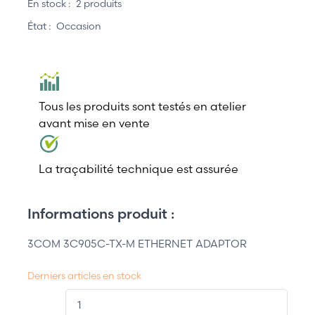
En stock :
2 produits
État :
Occasion
Tous les produits sont testés en atelier
avant mise en vente
La traçabilité technique est assurée
Informations produit :
3COM 3C905C-TX-M ETHERNET ADAPTOR
Derniers articles en stock
QT.