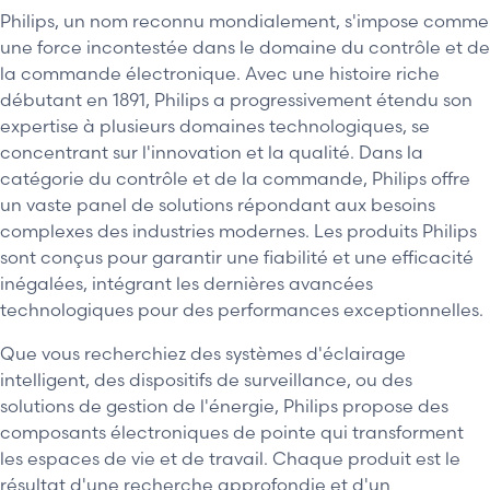
Philips, un nom reconnu mondialement, s'impose comme
une force incontestée dans le domaine du contrôle et de
la commande électronique. Avec une histoire riche
débutant en 1891, Philips a progressivement étendu son
expertise à plusieurs domaines technologiques, se
concentrant sur l'innovation et la qualité. Dans la
catégorie du contrôle et de la commande, Philips offre
un vaste panel de solutions répondant aux besoins
complexes des industries modernes. Les produits Philips
sont conçus pour garantir une fiabilité et une efficacité
inégalées, intégrant les dernières avancées
technologiques pour des performances exceptionnelles.
Que vous recherchiez des systèmes d'éclairage
intelligent, des dispositifs de surveillance, ou des
solutions de gestion de l'énergie, Philips propose des
composants électroniques de pointe qui transforment
les espaces de vie et de travail. Chaque produit est le
résultat d'une recherche approfondie et d'un