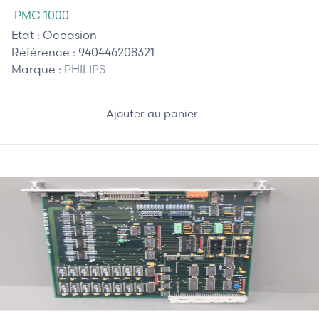
PMC 1000
Etat :
Occasion
Référence :
940446208321
Marque :
PHILIPS
Ajouter au panier