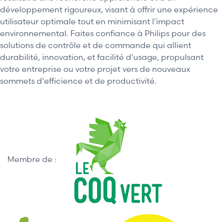
développement rigoureux, visant à offrir une expérience
utilisateur optimale tout en minimisant l'impact
environnemental. Faites confiance à Philips pour des
solutions de contrôle et de commande qui allient
durabilité, innovation, et facilité d'usage, propulsant
votre entreprise ou votre projet vers de nouveaux
sommets d'efficience et de productivité.
Membre de :