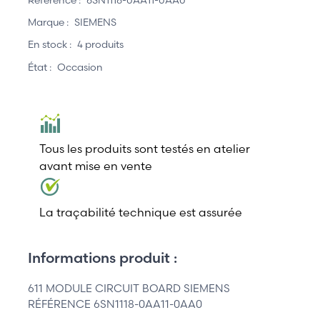
Marque :
SIEMENS
En stock :
4 produits
État :
Occasion
Tous les produits sont testés en atelier
avant mise en vente
La traçabilité technique est assurée
Informations produit :
611 MODULE CIRCUIT BOARD SIEMENS
RÉFÉRENCE 6SN1118-0AA11-0AA0