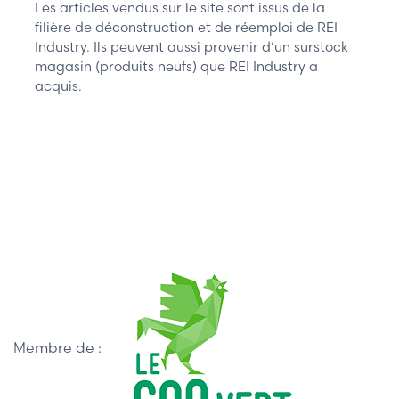
Les articles vendus sur le site sont issus de la
filière de déconstruction et de réemploi de REI
Industry. Ils peuvent aussi provenir d’un surstock
magasin (produits neufs) que REI Industry a
acquis.
Membre de :