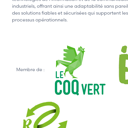
industriels, offrant ainsi une adaptabilité sans par
des solutions fiables et sécurisées qui supportent l
processus opérationnels.
Membre de :