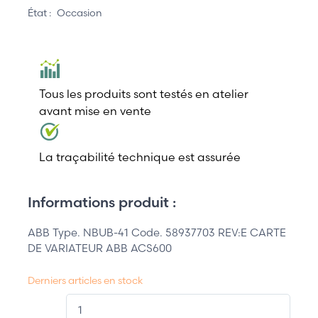
État :
Occasion
Tous les produits sont testés en atelier
avant mise en vente
La traçabilité technique est assurée
Informations produit :
ABB Type. NBUB-41 Code. 58937703 REV:E CARTE
DE VARIATEUR ABB ACS600
Derniers articles en stock
QT.