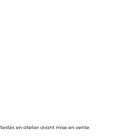
 testés en atelier avant mise en vente