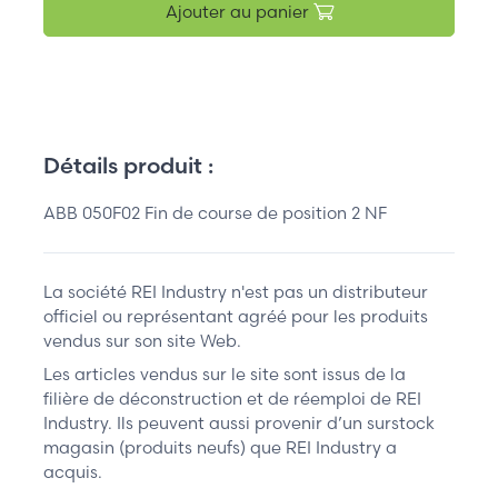
Ajouter au panier
Détails produit :
ABB 050F02 Fin de course de position 2 NF
La société REI Industry n'est pas un distributeur
officiel ou représentant agréé pour les produits
vendus sur son site Web.
Les articles vendus sur le site sont issus de la
filière de déconstruction et de réemploi de REI
Industry. Ils peuvent aussi provenir d’un surstock
magasin (produits neufs) que REI Industry a
acquis.