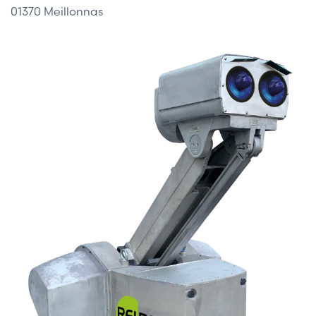
01370 Meillonnas