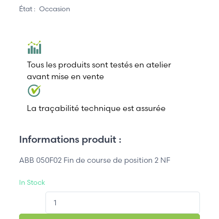
État :
Occasion
Tous les produits sont testés en atelier
avant mise en vente
La traçabilité technique est assurée
Informations produit :
ABB 050F02 Fin de course de position 2 NF
In Stock
QT.