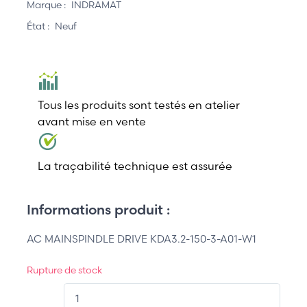
Marque :
INDRAMAT
État :
Neuf
Tous les produits sont testés en atelier
avant mise en vente
La traçabilité technique est assurée
Informations produit :
AC MAINSPINDLE DRIVE KDA3.2-150-3-A01-W1
Rupture de stock
QT.