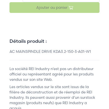
Ajouter au panier
Détails produit :
AC MAINSPINDLE DRIVE KDA3.2-150-3-A01-W1
La société REI Industry n'est pas un distributeur
officiel ou représentant agréé pour les produits
vendus sur son site Web.
Les articles vendus sur le site sont issus de la
filière de déconstruction et de réemploi de REI
Industry. Ils peuvent aussi provenir d’un surstock
magasin (produits neufs) que REI Industry a
acquis.