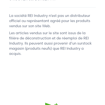
La société REI Industry n'est pas un distributeur
officiel ou représentant agréé pour les produits
vendus sur son site Web.
Les articles vendus sur le site sont issus de la
filière de déconstruction et de réemploi de REI
Industry. Ils peuvent aussi provenir d’un surstock
magasin (produits neufs) que REI Industry a
acquis.