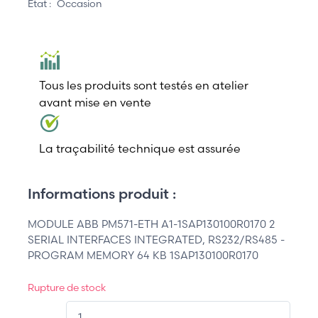
État :
Occasion
Tous les produits sont testés en atelier
avant mise en vente
La traçabilité technique est assurée
Informations produit :
MODULE ABB PM571-ETH A1-1SAP130100R0170 2
SERIAL INTERFACES INTEGRATED, RS232/RS485 -
PROGRAM MEMORY 64 KB 1SAP130100R0170
Rupture de stock
QT.