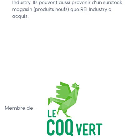
Industry. Ils peuvent aussi provenir d’un surstock
magasin (produits neufs) que REI Industry a
acquis.
Membre de :