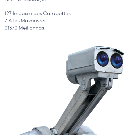
127 Impasse des Carabottes
Z.A les Mavauvres
01370 Meillonnas