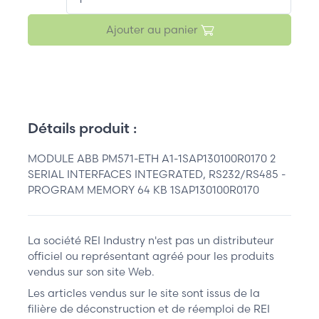
Ajouter au panier
Détails produit :
MODULE ABB PM571-ETH A1-1SAP130100R0170 2
SERIAL INTERFACES INTEGRATED, RS232/RS485 -
PROGRAM MEMORY 64 KB 1SAP130100R0170
La société REI Industry n'est pas un distributeur
officiel ou représentant agréé pour les produits
vendus sur son site Web.
Les articles vendus sur le site sont issus de la
filière de déconstruction et de réemploi de REI