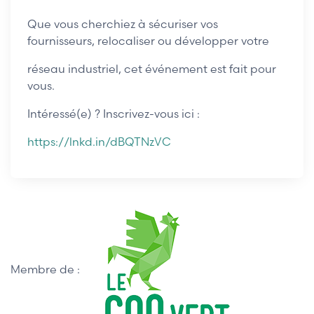
Que vous cherchiez à sécuriser vos
fournisseurs, relocaliser ou développer votre
réseau industriel, cet événement est fait pour
vous.
Intéressé(e) ? Inscrivez-vous ici :
https://lnkd.in/dBQTNzVC
Membre de :