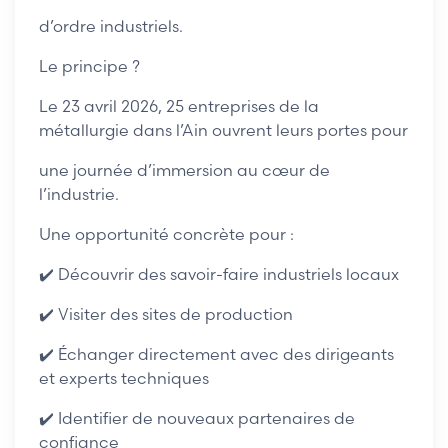
d’ordre industriels.
Le principe ?
Le 23 avril 2026, 25 entreprises de la
métallurgie dans l’Ain ouvrent leurs portes pour
une journée d’immersion au cœur de
l’industrie.
Une opportunité concrète pour :
✔️ Découvrir des savoir-faire industriels locaux
✔️ Visiter des sites de production
✔️ Échanger directement avec des dirigeants
et experts techniques
✔️ Identifier de nouveaux partenaires de
confiance