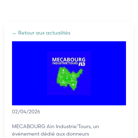
l’industrie locale
← Retour aux actualités
02/04/2026
MECABOURG Ain Industrie’Tours, un
événement dédié aux donneurs