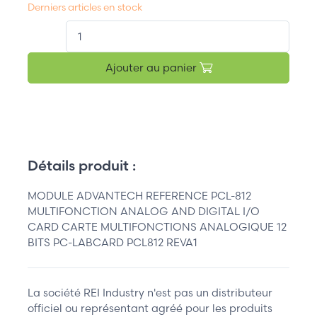
Derniers articles en stock
QT.
Ajouter au panier
Détails produit :
MODULE ADVANTECH REFERENCE PCL-812
MULTIFONCTION ANALOG AND DIGITAL I/O
CARD CARTE MULTIFONCTIONS ANALOGIQUE 12
BITS PC-LABCARD PCL812 REVA1
La société REI Industry n'est pas un distributeur
officiel ou représentant agréé pour les produits