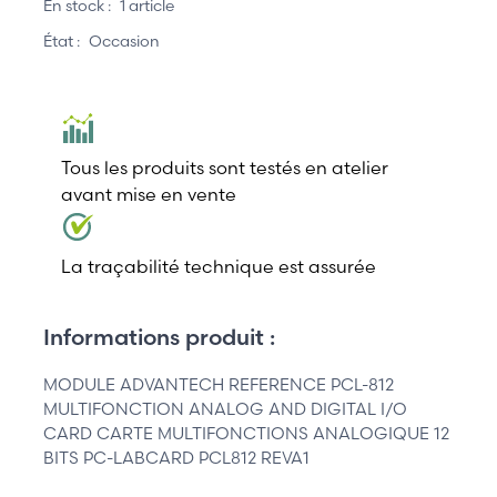
En stock :
1 article
État :
Occasion
Tous les produits sont testés en atelier
avant mise en vente
La traçabilité technique est assurée
Informations produit :
MODULE ADVANTECH REFERENCE PCL-812
MULTIFONCTION ANALOG AND DIGITAL I/O
CARD CARTE MULTIFONCTIONS ANALOGIQUE 12
BITS PC-LABCARD PCL812 REVA1