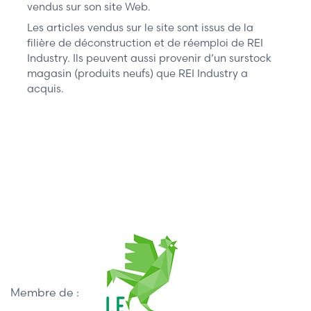
vendus sur son site Web.
Les articles vendus sur le site sont issus de la
filière de déconstruction et de réemploi de REI
Industry. Ils peuvent aussi provenir d’un surstock
magasin (produits neufs) que REI Industry a
acquis.
Membre de :