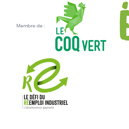
Membre de :