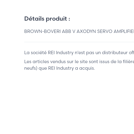
Détails produit :
BROWN-BOVERI ABB V AXODYN SERVO AMPLIFIE
La société REI Industry n'est pas un distributeur o
Les articles vendus sur le site sont issus de la fil
neufs) que REI Industry a acquis.