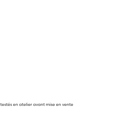
 testés en atelier avant mise en vente