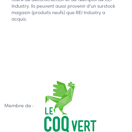
Industry. Ils peuvent aussi provenir d’un surstock
magasin (produits neufs) que REI Industry a
acquis.
Membre de :