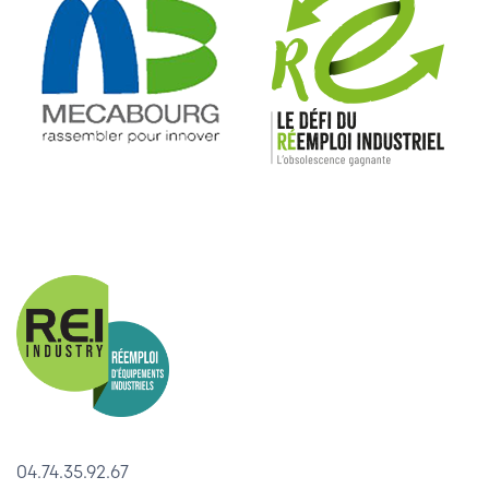
04.74.35.92.67