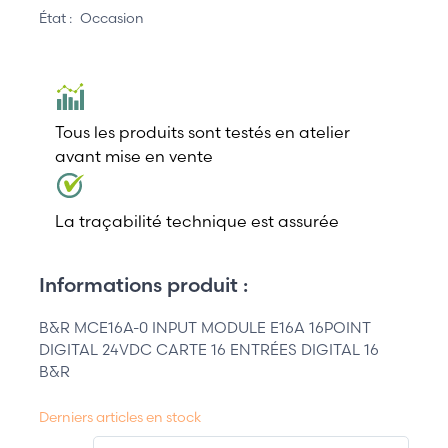
État :
Occasion
Tous les produits sont testés en atelier
avant mise en vente
La traçabilité technique est assurée
Informations produit :
B&R MCE16A-0 INPUT MODULE E16A 16POINT
DIGITAL 24VDC CARTE 16 ENTRÉES DIGITAL 16
B&R
Derniers articles en stock
QT.