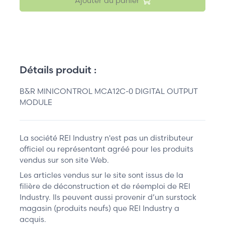
Ajouter au panier
Détails produit :
B&R MINICONTROL MCA12C-0 DIGITAL OUTPUT
MODULE
La société REI Industry n'est pas un distributeur
officiel ou représentant agréé pour les produits
vendus sur son site Web.
Les articles vendus sur le site sont issus de la
filière de déconstruction et de réemploi de REI
Industry. Ils peuvent aussi provenir d’un surstock
magasin (produits neufs) que REI Industry a
acquis.