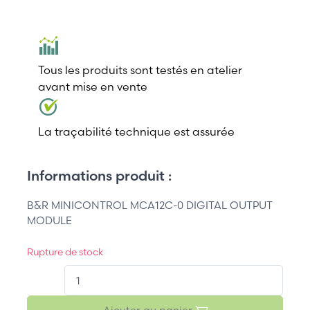
Tous les produits sont testés en atelier
avant mise en vente
La traçabilité technique est assurée
Informations produit :
B&R MINICONTROL MCA12C-0 DIGITAL OUTPUT
MODULE
Rupture de stock
QT.