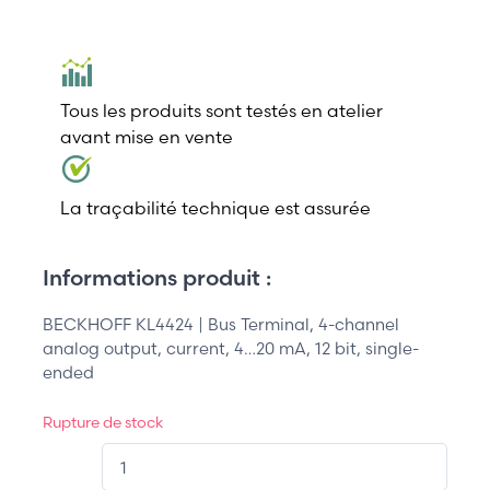
Tous les produits sont testés en atelier
avant mise en vente
La traçabilité technique est assurée
Informations produit :
BECKHOFF KL4424 | Bus Terminal, 4-channel
analog output, current, 4…20 mA, 12 bit, single-
ended
Rupture de stock
QT.