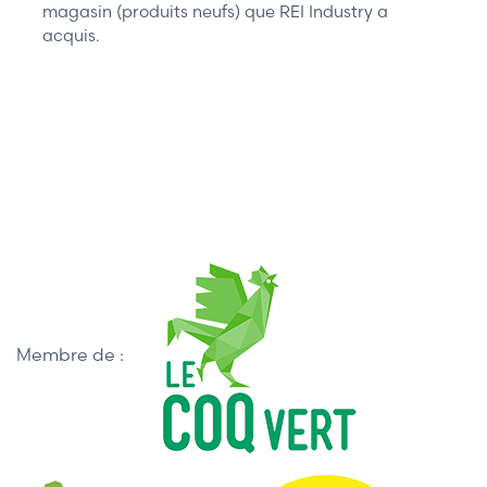
magasin (produits neufs) que REI Industry a
acquis.
Membre de :