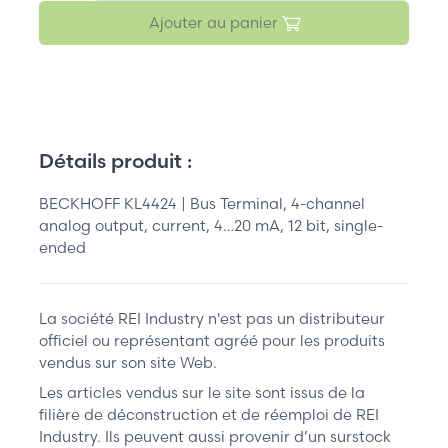
Ajouter au panier
Détails produit :
BECKHOFF KL4424 | Bus Terminal, 4-channel
analog output, current, 4…20 mA, 12 bit, single-
ended
La société REI Industry n'est pas un distributeur
officiel ou représentant agréé pour les produits
vendus sur son site Web.
Les articles vendus sur le site sont issus de la
filière de déconstruction et de réemploi de REI
Industry. Ils peuvent aussi provenir d’un surstock