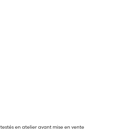
 testés en atelier avant mise en vente