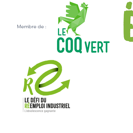
Membre de :