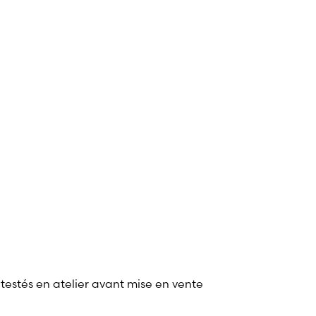
 testés en atelier avant mise en vente