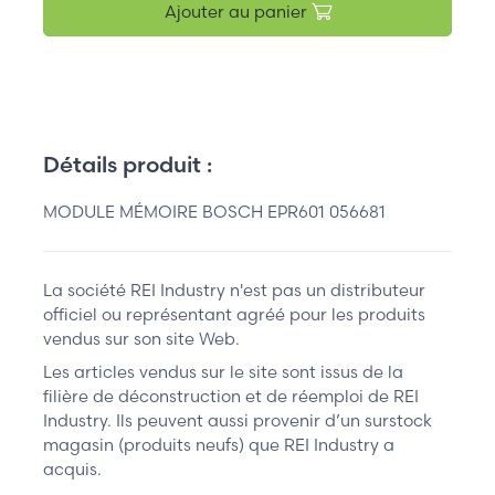
Ajouter au panier
Détails produit :
MODULE MÉMOIRE BOSCH EPR601 056681
La société REI Industry n'est pas un distributeur
officiel ou représentant agréé pour les produits
vendus sur son site Web.
Les articles vendus sur le site sont issus de la
filière de déconstruction et de réemploi de REI
Industry. Ils peuvent aussi provenir d’un surstock
magasin (produits neufs) que REI Industry a
acquis.