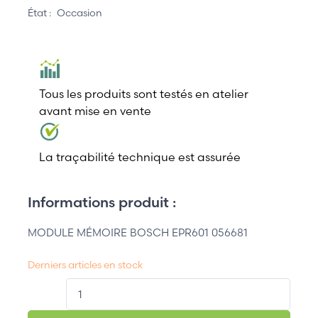
État :
Occasion
Tous les produits sont testés en atelier
avant mise en vente
La traçabilité technique est assurée
Informations produit :
MODULE MÉMOIRE BOSCH EPR601 056681
Derniers articles en stock
QT.