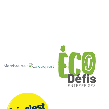
Membre de :