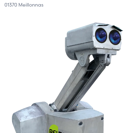
01370 Meillonnas