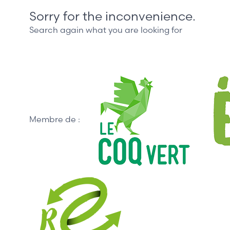
Sorry for the inconvenience.
Search again what you are looking for
Membre de :