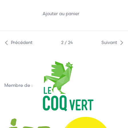
Ajouter au panier
Précédent
2 / 24
Suivant
Membre de :