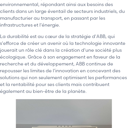
environnemental, répondant ainsi aux besoins des
clients dans un large éventail de secteurs industriels, du
manufacturier au transport, en passant par les
infrastructures et l'énergie.
La durabilité est au cœur de la stratégie d'ABB, qui
s'efforce de créer un avenir où la technologie innovante
jouerait un rôle clé dans la création d'une société plus
écologique. Grâce à son engagement en faveur de la
recherche et du développement, ABB continue de
repousser les limites de l'innovation en concevant des
solutions qui non seulement optimisent les performances
et la rentabilité pour ses clients mais contribuent
également au bien-être de la planète.