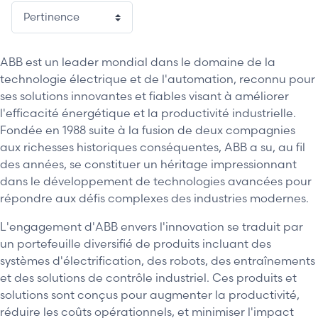
2 / 24
ABB est un leader mondial dans le domaine de la
technologie électrique et de l'automation, reconnu pour
ses solutions innovantes et fiables visant à améliorer
l'efficacité énergétique et la productivité industrielle.
Fondée en 1988 suite à la fusion de deux compagnies
aux richesses historiques conséquentes, ABB a su, au fil
des années, se constituer un héritage impressionnant
dans le développement de technologies avancées pour
répondre aux défis complexes des industries modernes.
L'engagement d'ABB envers l'innovation se traduit par
un portefeuille diversifié de produits incluant des
systèmes d'électrification, des robots, des entraînements
et des solutions de contrôle industriel. Ces produits et
solutions sont conçus pour augmenter la productivité,
réduire les coûts opérationnels, et minimiser l'impact