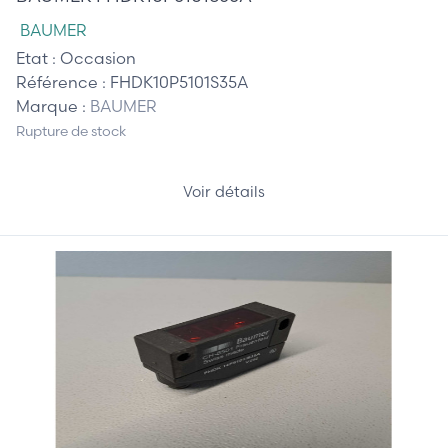
BAUMER
Etat :
Occasion
Référence :
FHDK10P5101S35A
Marque :
BAUMER
Rupture de stock
Voir détails