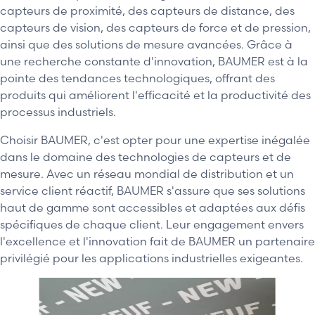
capteurs de proximité, des capteurs de distance, des
capteurs de vision, des capteurs de force et de pression,
ainsi que des solutions de mesure avancées. Grâce à
une recherche constante d'innovation, BAUMER est à la
pointe des tendances technologiques, offrant des
produits qui améliorent l'efficacité et la productivité des
processus industriels.
Choisir BAUMER, c'est opter pour une expertise inégalée
dans le domaine des technologies de capteurs et de
mesure. Avec un réseau mondial de distribution et un
service client réactif, BAUMER s'assure que ses solutions
haut de gamme sont accessibles et adaptées aux défis
spécifiques de chaque client. Leur engagement envers
l'excellence et l'innovation fait de BAUMER un partenaire
privilégié pour les applications industrielles exigeantes.