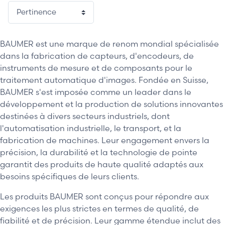
2 / 5
BAUMER est une marque de renom mondial spécialisée
dans la fabrication de capteurs, d'encodeurs, de
instruments de mesure et de composants pour le
traitement automatique d'images. Fondée en Suisse,
BAUMER s'est imposée comme un leader dans le
développement et la production de solutions innovantes
destinées à divers secteurs industriels, dont
l'automatisation industrielle, le transport, et la
fabrication de machines. Leur engagement envers la
précision, la durabilité et la technologie de pointe
garantit des produits de haute qualité adaptés aux
besoins spécifiques de leurs clients.
Les produits BAUMER sont conçus pour répondre aux
exigences les plus strictes en termes de qualité, de
fiabilité et de précision. Leur gamme étendue inclut des