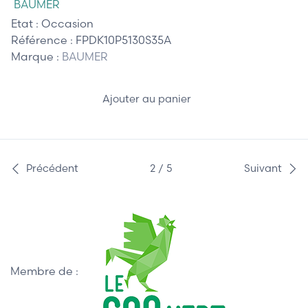
BAUMER
Etat :
Occasion
Référence :
FPDK10P5130S35A
Marque :
BAUMER
Ajouter au panier
Précédent
2 / 5
Suivant
Membre de :