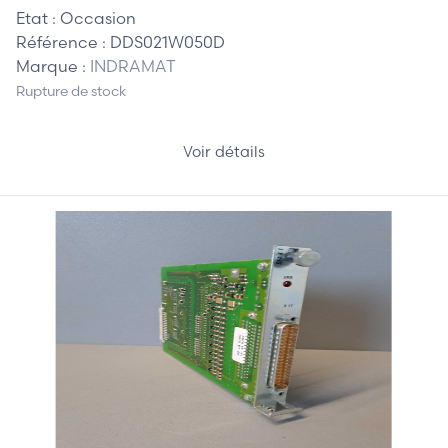
Etat :
Occasion
Référence :
DDS021W050D
Marque :
INDRAMAT
Rupture de stock
Voir détails