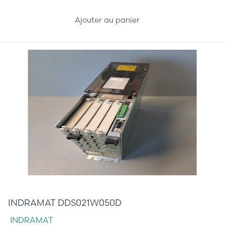
Ajouter au panier
265,00 €
INDRAMAT DDS021W050D
INDRAMAT