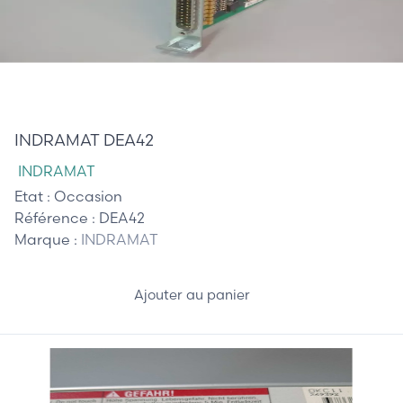
125,00 €
INDRAMAT DEA42
INDRAMAT
Etat :
Occasion
Référence :
DEA42
Marque :
INDRAMAT
Ajouter au panier