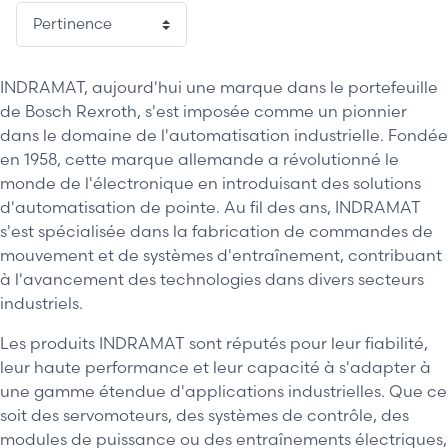
2 / 18
INDRAMAT, aujourd'hui une marque dans le portefeuille
de Bosch Rexroth, s'est imposée comme un pionnier
dans le domaine de l'automatisation industrielle. Fondée
en 1958, cette marque allemande a révolutionné le
monde de l'électronique en introduisant des solutions
d'automatisation de pointe. Au fil des ans, INDRAMAT
s'est spécialisée dans la fabrication de commandes de
mouvement et de systèmes d'entraînement, contribuant
à l'avancement des technologies dans divers secteurs
industriels.
Les produits INDRAMAT sont réputés pour leur fiabilité,
leur haute performance et leur capacité à s'adapter à
une gamme étendue d'applications industrielles. Que ce
soit des servomoteurs, des systèmes de contrôle, des
modules de puissance ou des entraînements électriques,