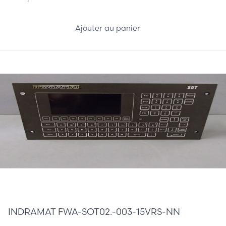
Ajouter au panier
345,00 €
INDRAMAT FWA-SOT02.-003-15VRS-NN