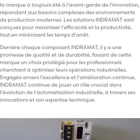
la marque a toujours été à l'avant-garde de l'innovation,
répondant aux besoins complexes des environnements
de production modernes. Les solutions INDRAMAT sont
conçues pour maximiser l'efficacité et la productivité,
tout en minimisant les temps d'arrêt.
Derrière chaque composant INDRAMAT, il y a une
promesse de qualité et de durabilité, faisant de cette
marque un choix privilégié pour les professionnels
cherchant à optimiser leurs opérations industrielles.
Engagée envers l'excellence et l'amélioration continue,
INDRAMAT continue de jouer un rôle crucial dans
l'évolution de l'automatisation industrielle, à travers ses
innovations et son expertise technique.