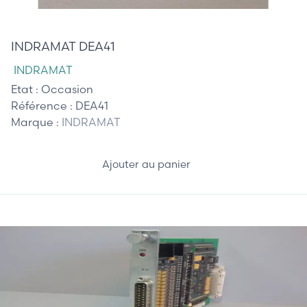
90,00 €
INDRAMAT DEA41
INDRAMAT
Etat :
Occasion
Référence :
DEA41
Marque :
INDRAMAT
Ajouter au panier