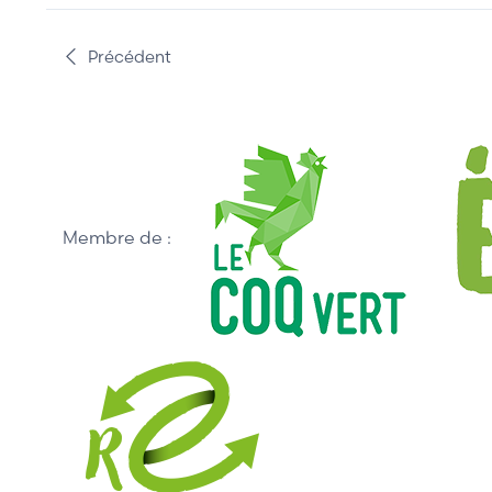
Précédent
Membre de :