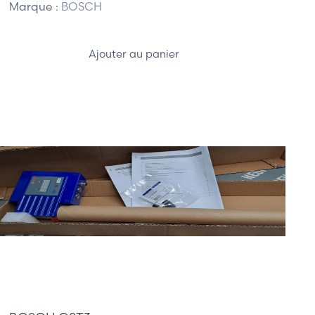
Marque :
BOSCH
Ajouter au panier
685,00 €