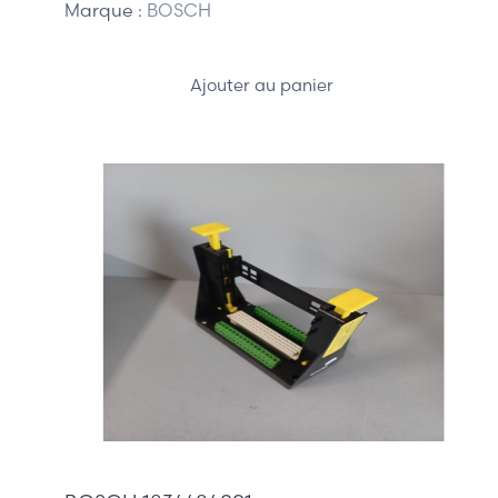
Marque :
BOSCH
Ajouter au panier
85,00 €