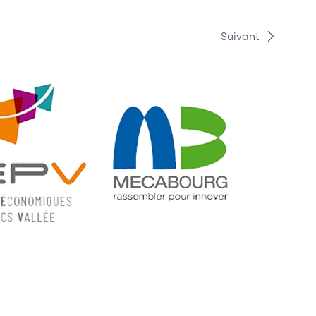
Suivant