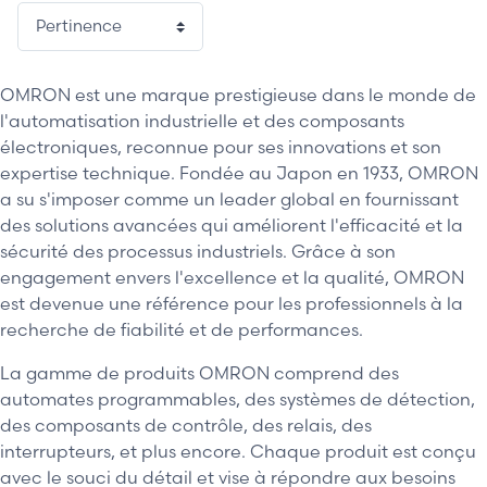
2 / 34
OMRON est une marque prestigieuse dans le monde de
l'automatisation industrielle et des composants
électroniques, reconnue pour ses innovations et son
expertise technique. Fondée au Japon en 1933, OMRON
a su s'imposer comme un leader global en fournissant
des solutions avancées qui améliorent l'efficacité et la
sécurité des processus industriels. Grâce à son
engagement envers l'excellence et la qualité, OMRON
est devenue une référence pour les professionnels à la
recherche de fiabilité et de performances.
La gamme de produits OMRON comprend des
automates programmables, des systèmes de détection,
des composants de contrôle, des relais, des
interrupteurs, et plus encore. Chaque produit est conçu
avec le souci du détail et vise à répondre aux besoins