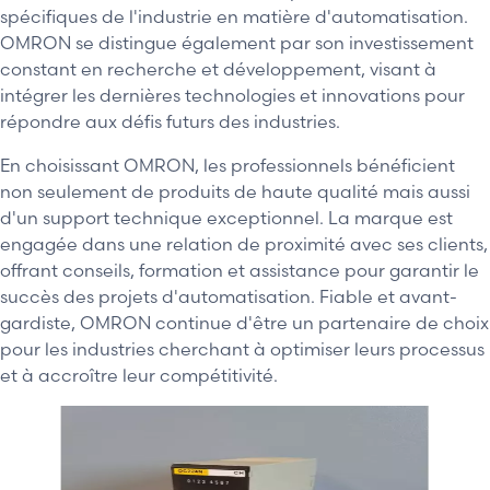
spécifiques de l'industrie en matière d'automatisation.
OMRON se distingue également par son investissement
constant en recherche et développement, visant à
intégrer les dernières technologies et innovations pour
répondre aux défis futurs des industries.
En choisissant OMRON, les professionnels bénéficient
non seulement de produits de haute qualité mais aussi
d'un support technique exceptionnel. La marque est
engagée dans une relation de proximité avec ses clients,
offrant conseils, formation et assistance pour garantir le
succès des projets d'automatisation. Fiable et avant-
gardiste, OMRON continue d'être un partenaire de choix
pour les industries cherchant à optimiser leurs processus
et à accroître leur compétitivité.