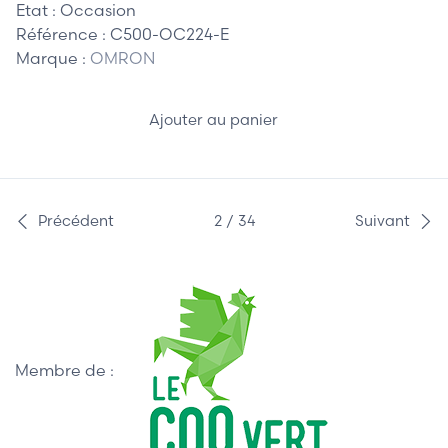
Etat :
Occasion
Référence :
C500-OC224-E
Marque :
OMRON
Ajouter au panier
Précédent
2 / 34
Suivant
Membre de :