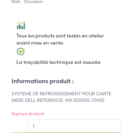
État :
Occasion
Tous les produits sont testés en atelier
avant mise en vente
La traçabilité technique est assurée
Informations produit :
SYSTEME DE REFROIDISSEMENT POUR CARTE
MERE DELL REFERENCE: MX-02X585-70920
Rupture de stock
QT.