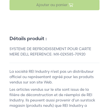
Ajouter au panier
Détails produit :
SYSTEME DE REFROIDISSEMENT POUR CARTE
MERE DELL REFERENCE: MX-02X585-70920
La société REI Industry n'est pas un distributeur
officiel ou représentant agréé pour les produits
vendus sur son site Web.
Les articles vendus sur le site sont issus de la
filière de déconstruction et de réemploi de REI
Industry. Ils peuvent aussi provenir d’un surstock
magasin (produits neufs) que REI Industry a