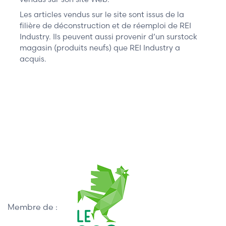
Les articles vendus sur le site sont issus de la
filière de déconstruction et de réemploi de REI
Industry. Ils peuvent aussi provenir d’un surstock
magasin (produits neufs) que REI Industry a
acquis.
Membre de :