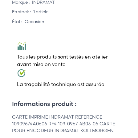
Marque :
INDRAMAT
En stock :
1 article
État :
Occasion
Tous les produits sont testés en atelier
avant mise en vente
La traçabilité technique est assurée
Informations produit :
CARTE IMPRIME INDRAMAT REFERENCE
10909674A0606 RF4 109-0967-4B03-06 CARTE
POUR ENCODEUR INDRAMAT KOLLMORGEN