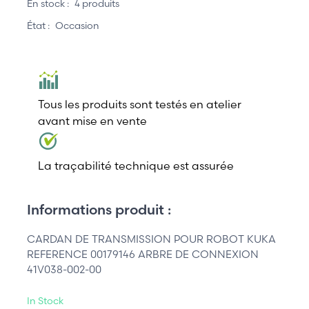
En stock :
4 produits
État :
Occasion
Tous les produits sont testés en atelier
avant mise en vente
La traçabilité technique est assurée
Informations produit :
CARDAN DE TRANSMISSION POUR ROBOT KUKA
REFERENCE 00179146 ARBRE DE CONNEXION
41V038-002-00
In Stock