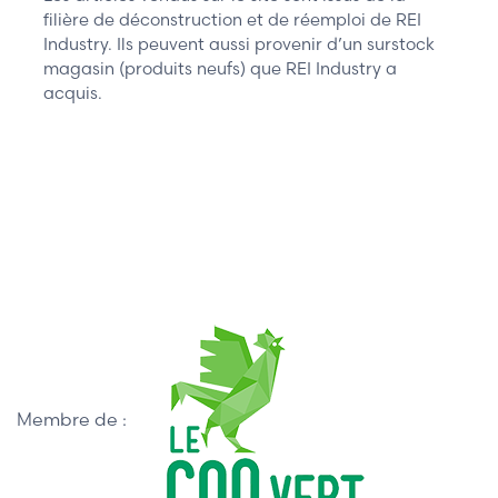
filière de déconstruction et de réemploi de REI
Industry. Ils peuvent aussi provenir d’un surstock
magasin (produits neufs) que REI Industry a
acquis.
Membre de :