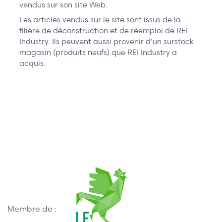
vendus sur son site Web.
Les articles vendus sur le site sont issus de la
filière de déconstruction et de réemploi de REI
Industry. Ils peuvent aussi provenir d’un surstock
magasin (produits neufs) que REI Industry a
acquis.
Membre de :