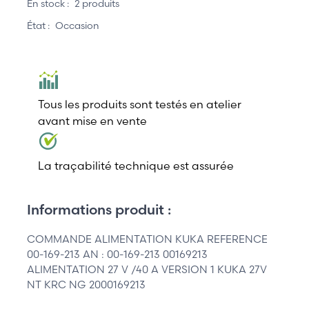
En stock :
2 produits
État :
Occasion
Tous les produits sont testés en atelier
avant mise en vente
La traçabilité technique est assurée
Informations produit :
COMMANDE ALIMENTATION KUKA REFERENCE
00-169-213 AN : 00-169-213 00169213
ALIMENTATION 27 V /40 A VERSION 1 KUKA 27V
NT KRC NG 2000169213