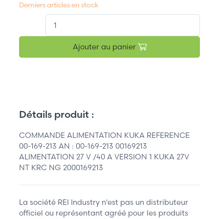
Derniers articles en stock
QT.
Ajouter au panier
Détails produit :
COMMANDE ALIMENTATION KUKA REFERENCE
00-169-213 AN : 00-169-213 00169213
ALIMENTATION 27 V /40 A VERSION 1 KUKA 27V
NT KRC NG 2000169213
La société REI Industry n'est pas un distributeur
officiel ou représentant agréé pour les produits