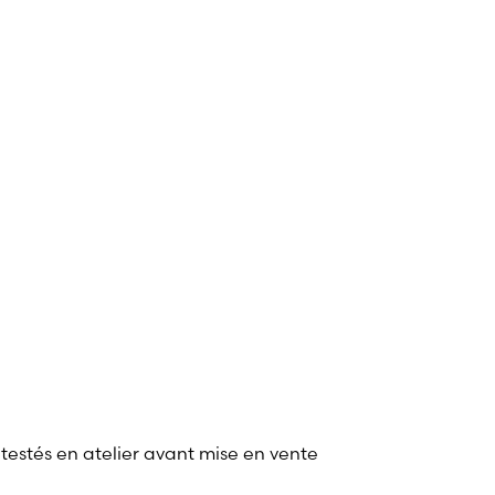
 testés en atelier avant mise en vente