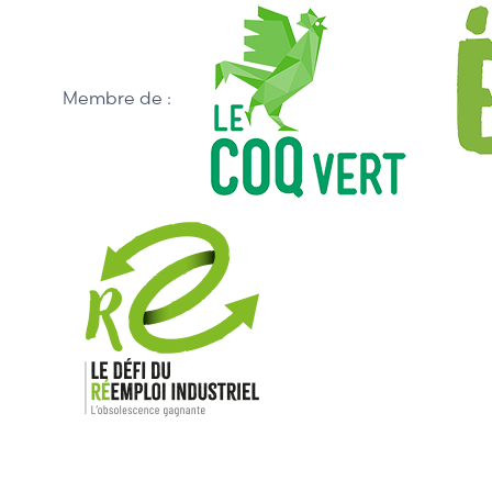
Membre de :