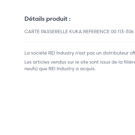
Détails produit :
CARTE PASSERELLE KUKA REFERENCE 00.113-306 
La société REI Industry n'est pas un distributeur o
Les articles vendus sur le site sont issus de la fil
neufs) que REI Industry a acquis.